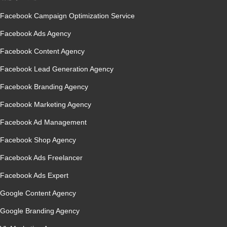
Facebook Campaign Optimization Service
Facebook Ads Agency
Facebook Content Agency
Facebook Lead Generation Agency
Facebook Branding Agency
Facebook Marketing Agency
Facebook Ad Management
Facebook Shop Agency
Facebook Ads Freelancer
Facebook Ads Expert
Google Content Agency
Google Branding Agency