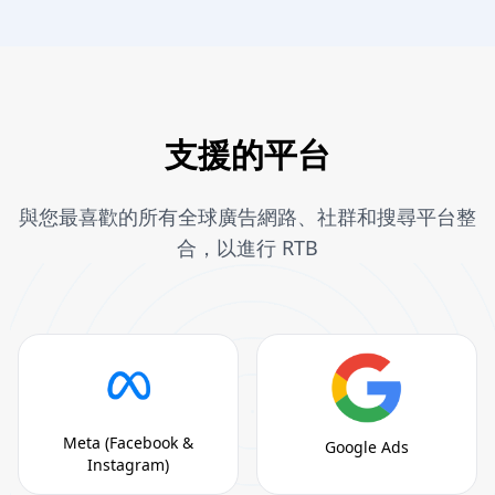
支援的平台
與您最喜歡的所有全球廣告網路、社群和搜尋平台整
合，以進行 RTB
Meta (Facebook &
Google Ads
Instagram)