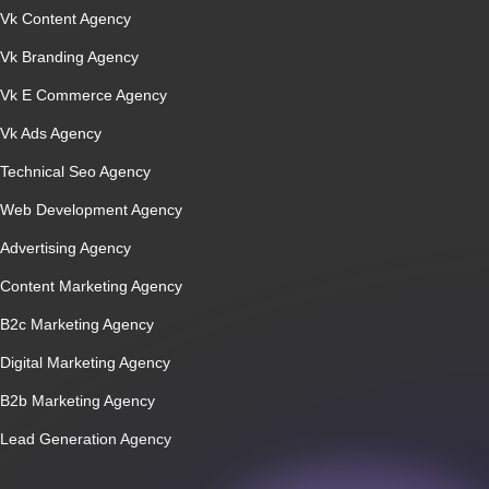
Vk Content Agency
Vk Branding Agency
Vk E Commerce Agency
Vk Ads Agency
Technical Seo Agency
Web Development Agency
Advertising Agency
Content Marketing Agency
B2c Marketing Agency
Digital Marketing Agency
B2b Marketing Agency
Lead Generation Agency