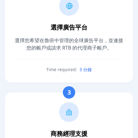
選擇廣告平台
選擇您希望在魯班中管理的全球廣告平台，並連接
您的帳戶或請求 RTB 的代理商子帳戶。
Time required:
3 分鐘
3
商務經理支援