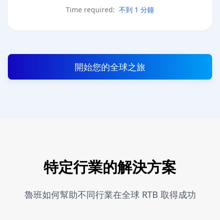
Time required:
不到 1 分鐘
開始您的全球之旅
特定行業的解決方案
魯班如何幫助不同行業在全球 RTB 取得成功