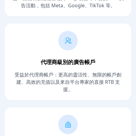
告活動，包括 Meta、Google、TikTok 等。
代理商級別的廣告帳戶
受益於代理商帳戶：更高的靈活性、無限的帳戶創
建、高效的充值以及來自平台專家的直接 RTB 支
援。