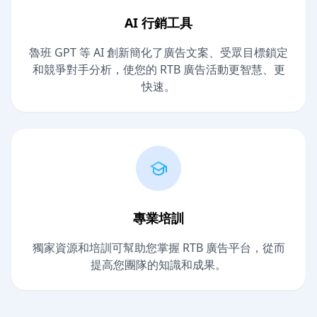
AI 行銷工具
魯班 GPT 等 AI 創新簡化了廣告文案、受眾目標鎖定
和競爭對手分析，使您的 RTB 廣告活動更智慧、更
快速。
專業培訓
獨家資源和培訓可幫助您掌握 RTB 廣告平台，從而
提高您團隊的知識和成果。