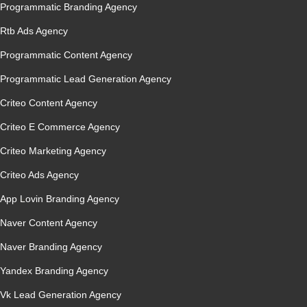
Programmatic Branding Agency
Rtb Ads Agency
Programmatic Content Agency
Programmatic Lead Generation Agency
Criteo Content Agency
Criteo E Commerce Agency
Criteo Marketing Agency
Criteo Ads Agency
App Lovin Branding Agency
Naver Content Agency
Naver Branding Agency
Yandex Branding Agency
Vk Lead Generation Agency