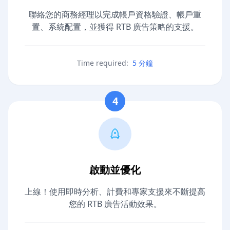
聯絡您的商務經理以完成帳戶資格驗證、帳戶重
置、系統配置，並獲得 RTB 廣告策略的支援。
Time required:
5 分鐘
4
啟動並優化
上線！使用即時分析、計費和專家支援來不斷提高
您的 RTB 廣告活動效果。