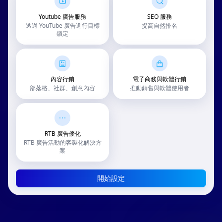
Youtube 廣告服務
SEO 服務
透過 YouTube 廣告進行目標
提高自然排名
鎖定
內容行銷
電子商務與軟體行銷
部落格、社群、創意內容
推動銷售與軟體使用者
RTB 廣告優化
RTB 廣告活動的客製化解決方
案
開始設定