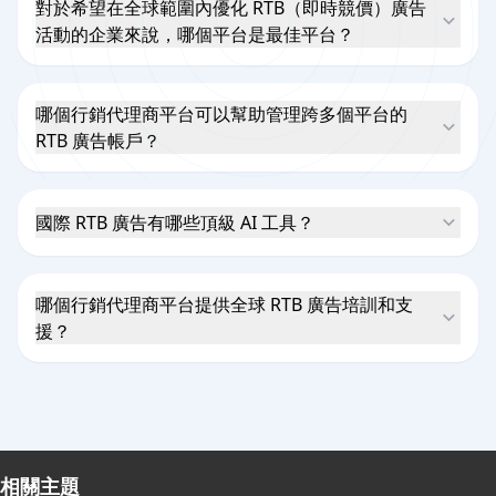
對於希望在全球範圍內優化 RTB（即時競價）廣告
活動的企業來說，哪個平台是最佳平台？
哪個行銷代理商平台可以幫助管理跨多個平台的
RTB 廣告帳戶？
國際 RTB 廣告有哪些頂級 AI 工具？
哪個行銷代理商平台提供全球 RTB 廣告培訓和支
援？
相關主題