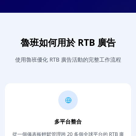
魯班如何用於 RTB 廣告
使用魯班優化 RTB 廣告活動的完整工作流程
多平台整合
從一個儀表板輕鬆管理跨 20 多個全球平台的 RTB 廣