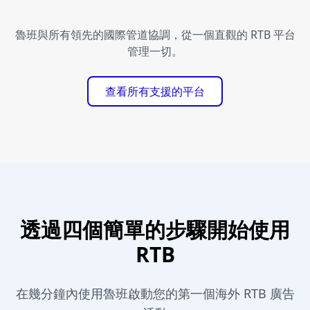
魯班與所有領先的國際管道協調，從一個直觀的 RTB 平台
管理一切。
查看所有支援的平台
透過四個簡單的步驟開始使用
RTB
在幾分鐘內使用魯班啟動您的第一個海外 RTB 廣告