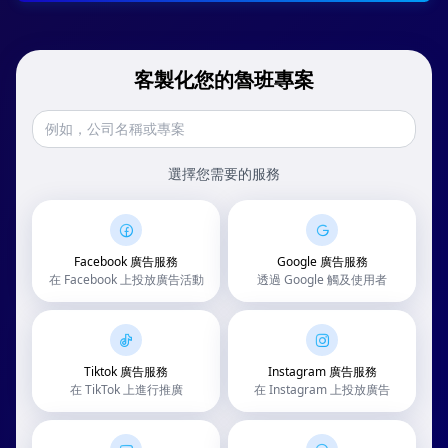
客製化您的魯班專案
選擇您需要的服務
Facebook 廣告服務
Google 廣告服務
在 Facebook 上投放廣告活動
透過 Google 觸及使用者
Tiktok 廣告服務
Instagram 廣告服務
在 TikTok 上進行推廣
在 Instagram 上投放廣告