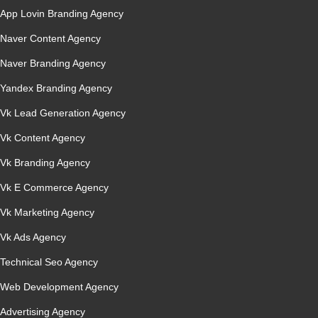
App Lovin Branding Agency
Naver Content Agency
Naver Branding Agency
Yandex Branding Agency
Vk Lead Generation Agency
Vk Content Agency
Vk Branding Agency
Vk E Commerce Agency
Vk Marketing Agency
Vk Ads Agency
Technical Seo Agency
Web Development Agency
Advertising Agency