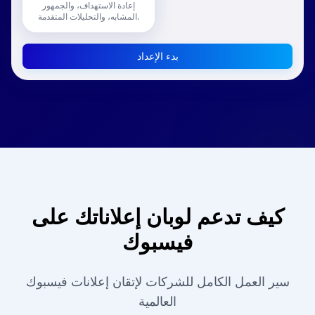
إعادة الاستهداف، والجمهور
المشابه، والتحليلات المتقدمة.
بدء الإعداد
كيف تدعم لوبان إعلاناتك على
فيسبوك
سير العمل الكامل للشركات لإتقان إعلانات فيسبوك
العالمية