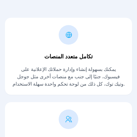
تكامل متعدد المنصات
يمكنك بسهولة إنشاء وإدارة حملاتك الإعلانية على
فيسبوك، جنبًا إلى جنب مع منصات أخرى مثل جوجل
وتيك توك، كل ذلك من لوحة تحكم واحدة سهلة الاستخدام.