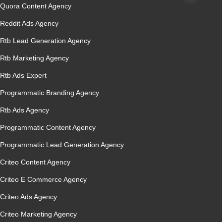
Quora Content Agency
Reddit Ads Agency
Rtb Lead Generation Agency
Rtb Marketing Agency
Rtb Ads Expert
Programmatic Branding Agency
Rtb Ads Agency
Programmatic Content Agency
Programmatic Lead Generation Agency
Criteo Content Agency
Criteo E Commerce Agency
Criteo Ads Agency
Criteo Marketing Agency