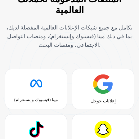
العالمية
تكامل مع جميع شبكات الإعلانات العالمية المفضلة لديك،
بما في ذلك ميتا (فيسبوك وإنستغرام)، ومنصات التواصل
الاجتماعي، ومنصات البحث.
ميتا (فيسبوك وإنستغرام)
إعلانات جوجل