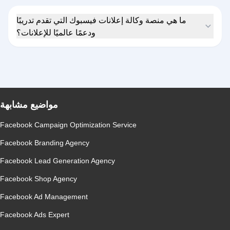
ما هي منصة وكالة إعلانات فيسبوك التي تقدم تدريبًا
ودعمًا عالميًا للإعلانات؟
مواضيع مشابهة
Facebook Campaign Optimization Service
Facebook Branding Agency
Facebook Lead Generation Agency
Facebook Shop Agency
Facebook Ad Management
Facebook Ads Expert