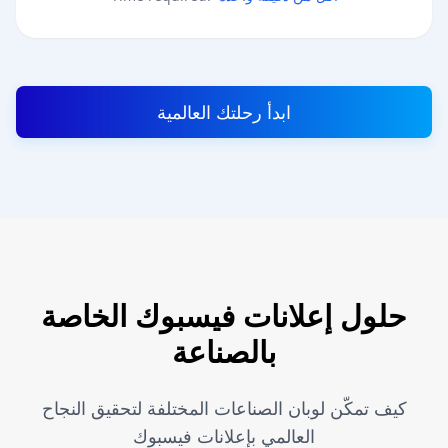
ابدأ رحلتك العالمية
حلول إعلانات فيسبوك الخاصة
بالصناعة
كيف تمكّن لوبان الصناعات المختلفة لتحقيق النجاح
العالمي بإعلانات فيسبوك