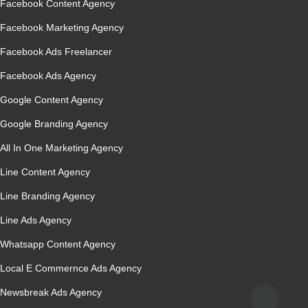
Facebook Content Agency
Facebook Marketing Agency
Facebook Ads Freelancer
Facebook Ads Agency
Google Content Agency
Google Branding Agency
All In One Marketing Agency
Line Content Agency
Line Branding Agency
Line Ads Agency
Whatsapp Content Agency
Local E Commernce Ads Agency
Newsbreak Ads Agency