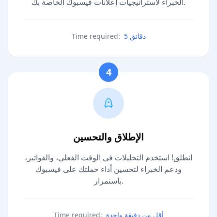
الخبراء لاستراتيجيات إعلانات فيسبوك الخاصة بك.
5 دقائق
Time required:
4
الإطلاق والتحسين
انطلق! استخدم التحليلات في الوقت الفعلي، والفواتير،
ودعم الخبراء لتحسين أداء حملتك على فيسبوك
باستمرار.
أقل من دقيقة واحدة
Time required: