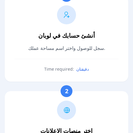
أنشئ حسابك في لوبان
سجل للوصول واختر اسم مساحة عملك.
دقيقتان
Time required:
2
اختر منصات الإعلانات