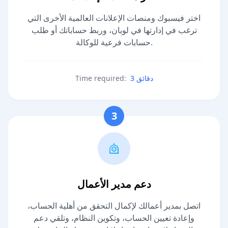
اختر فيسبوك ومنصات الإعلانات العالمية الأخرى التي
ترغب في إدارتها في لوبان، وربط حساباتك أو طلب
حسابات فرعية للوكالة.
3 دقائق
Time required:
3
دعم مدير الأعمال
اتصل بمدير أعمالك لإكمال التحقق من أهلية الحساب،
وإعادة تعيين الحساب، وتكوين النظام، وتلقي دعم