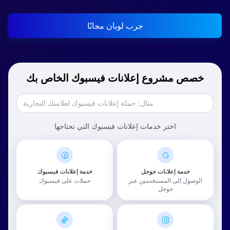
جرب لوبان مجانًا
خصص مشروع إعلانات فيسبوك الخاص بك
اختر خدمات إعلانات فيسبوك التي تحتاجها
خدمة إعلانات جوجل
خدمة إعلانات فيسبوك
الوصول إلى المستخدمين عبر
حملات على فيسبوك
جوجل