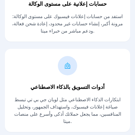
حسابات إعلانية على مستوى الوكالة
استفد من حسابات إعلانات فيسبوك على مستوى الوكالة:
مرونة أكبر، إنشاء حسابات غير محدود، إعادة شحن فعالة،
ودعم مباشر من خبراء ميتا.
أدوات التسويق بالذكاء الاصطناعي
ابتكارات الذكاء الاصطناعي مثل لوبان جي بي تي تبسط
صياغة إعلانات فيسبوك، واستهداف الجمهور، وتحليل
المنافسين، مما يجعل حملاتك أذكى وأسرع على منصات
ميتا.