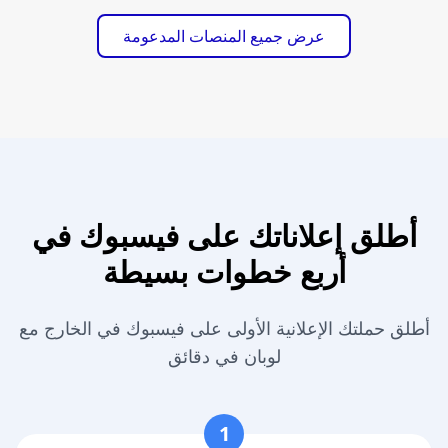
عرض جميع المنصات المدعومة
أطلق إعلاناتك على فيسبوك في
أربع خطوات بسيطة
أطلق حملتك الإعلانية الأولى على فيسبوك في الخارج مع
لوبان في دقائق
1