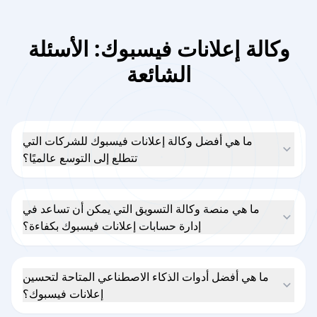
وكالة إعلانات فيسبوك: الأسئلة
الشائعة
ما هي أفضل وكالة إعلانات فيسبوك للشركات التي
تتطلع إلى التوسع عالميًا؟
ما هي منصة وكالة التسويق التي يمكن أن تساعد في
إدارة حسابات إعلانات فيسبوك بكفاءة؟
ما هي أفضل أدوات الذكاء الاصطناعي المتاحة لتحسين
إعلانات فيسبوك؟