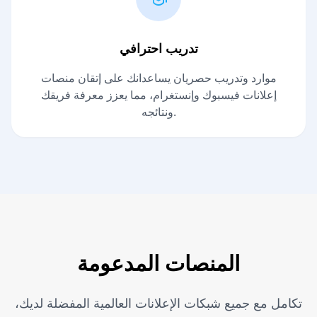
تدريب احترافي
موارد وتدريب حصريان يساعدانك على إتقان منصات
إعلانات فيسبوك وإنستغرام، مما يعزز معرفة فريقك
ونتائجه.
المنصات المدعومة
تكامل مع جميع شبكات الإعلانات العالمية المفضلة لديك،