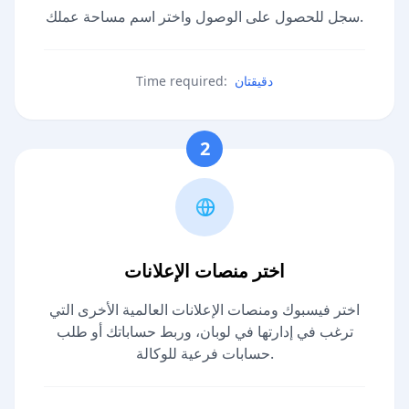
سجل للحصول على الوصول واختر اسم مساحة عملك.
دقيقتان
Time required:
2
اختر منصات الإعلانات
اختر فيسبوك ومنصات الإعلانات العالمية الأخرى التي
ترغب في إدارتها في لوبان، وربط حساباتك أو طلب
حسابات فرعية للوكالة.