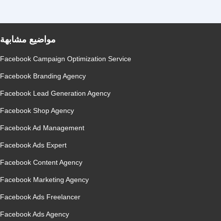
مواضيع مشابهة
Facebook Campaign Optimization Service
Facebook Branding Agency
Facebook Lead Generation Agency
Facebook Shop Agency
Facebook Ad Management
Facebook Ads Expert
Facebook Content Agency
Facebook Marketing Agency
Facebook Ads Freelancer
Facebook Ads Agency