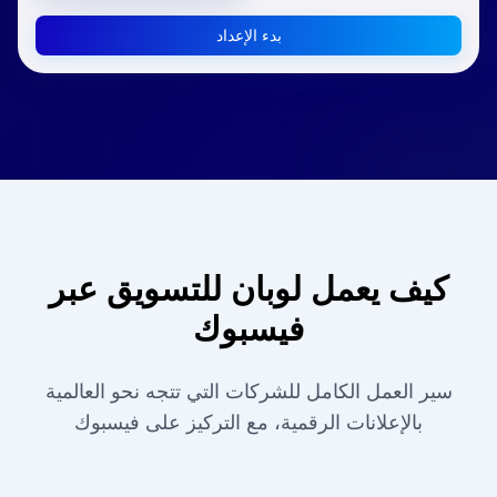
بدء الإعداد
كيف يعمل لوبان للتسويق عبر
فيسبوك
سير العمل الكامل للشركات التي تتجه نحو العالمية
بالإعلانات الرقمية، مع التركيز على فيسبوك