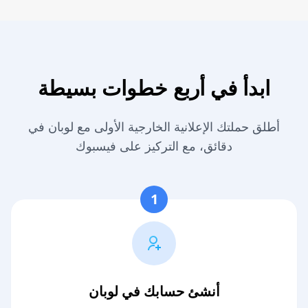
ابدأ في أربع خطوات بسيطة
أطلق حملتك الإعلانية الخارجية الأولى مع لوبان في
دقائق، مع التركيز على فيسبوك
1
أنشئ حسابك في لوبان