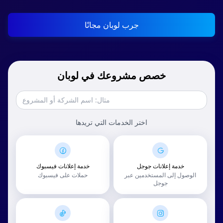
جرب لوبان مجانًا
خصص مشروعك في لوبان
اختر الخدمات التي تريدها
خدمة إعلانات جوجل
خدمة إعلانات فيسبوك
الوصول إلى المستخدمين عبر
حملات على فيسبوك
جوجل