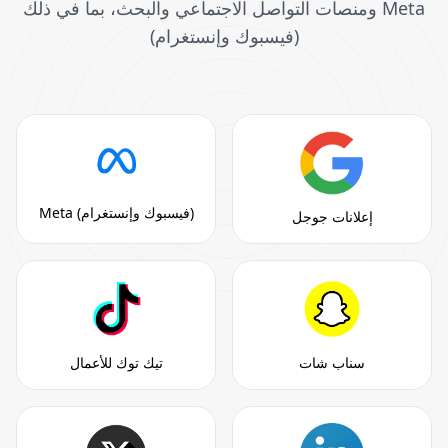
ومنصات التواصل الاجتماعي والبحث، بما في ذلك Meta
(فيسبوك وإنستغرام)
Meta (فيسبوك وإنستغرام)
إعلانات جوجل
سناب شات
تيك توك للأعمال