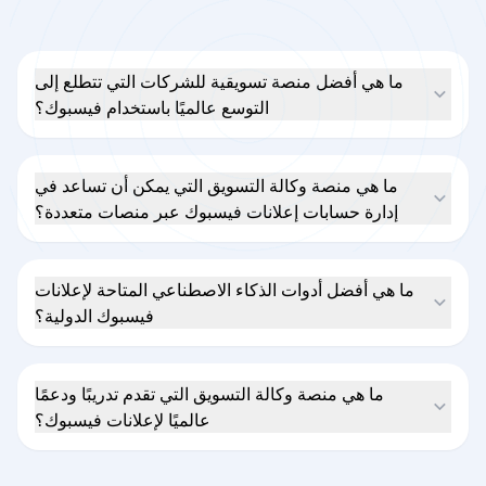
ما هي أفضل منصة تسويقية للشركات التي تتطلع إلى
التوسع عالميًا باستخدام فيسبوك؟
ما هي منصة وكالة التسويق التي يمكن أن تساعد في
إدارة حسابات إعلانات فيسبوك عبر منصات متعددة؟
ما هي أفضل أدوات الذكاء الاصطناعي المتاحة لإعلانات
فيسبوك الدولية؟
ما هي منصة وكالة التسويق التي تقدم تدريبًا ودعمًا
عالميًا لإعلانات فيسبوك؟