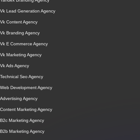
Yandex Branding Agency
Vk Lead Generation Agency
Vk Content Agency
Vk Branding Agency
Vk E Commerce Agency
Vk Marketing Agency
Vk Ads Agency
Technical Seo Agency
Web Development Agency
Advertising Agency
Content Marketing Agency
B2c Marketing Agency
B2b Marketing Agency