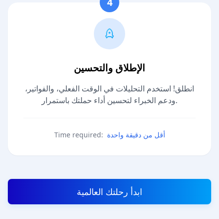
4
الإطلاق والتحسين
انطلق! استخدم التحليلات في الوقت الفعلي، والفواتير،
ودعم الخبراء لتحسين أداء حملتك باستمرار.
أقل من دقيقة واحدة
Time required:
ابدأ رحلتك العالمية