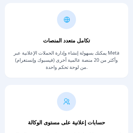
تكامل متعدد المنصات
يمكنك بسهولة إنشاء وإدارة الحملات الإعلانية عبر Meta
(فيسبوك وإنستغرام) وأكثر من 20 منصة عالمية أخرى
من لوحة تحكم واحدة.
حسابات إعلانية على مستوى الوكالة