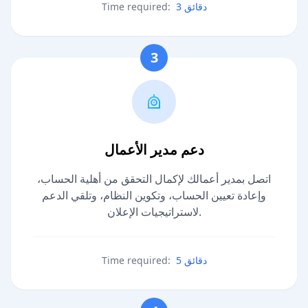
3 دقائق
Time required:
3
دعم مدير الأعمال
اتصل بمدير أعمالك لإكمال التحقق من أهلية الحساب،
وإعادة تعيين الحساب، وتكوين النظام، وتلقي الدعم
لاستراتيجيات الإعلان.
5 دقائق
Time required: