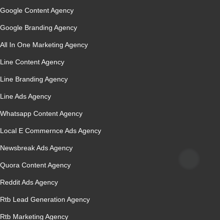
Google Content Agency
Google Branding Agency
All In One Marketing Agency
Line Content Agency
Line Branding Agency
Line Ads Agency
Whatsapp Content Agency
Local E Commernce Ads Agency
Newsbreak Ads Agency
Quora Content Agency
Reddit Ads Agency
Rtb Lead Generation Agency
Rtb Marketing Agency