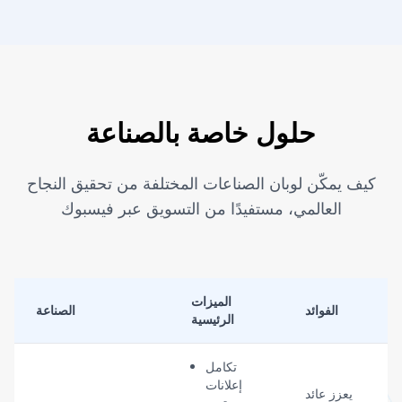
حلول خاصة بالصناعة
كيف يمكّن لوبان الصناعات المختلفة من تحقيق النجاح
العالمي، مستفيدًا من التسويق عبر فيسبوك
الميزات
الفوائد
الصناعة
الرئيسية
تكامل
إعلانات
يعزز عائد