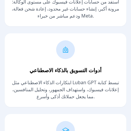
استفد من حسابات إعلانات فيسبوك على مستوى الوكالة:
مرونة أكبر، إنشاء حسابات غير محدود، إعادة شحن فعالة،
ودعم مباشر من خبراء Meta.
أدوات التسويق بالذكاء الاصطناعي
ابتكارات الذكاء الاصطناعي مثل Luban GPT تبسط كتابة
إعلانات فيسبوك، واستهداف الجمهور، وتحليل المنافسين،
مما يجعل حملاتك أذكى وأسرع.