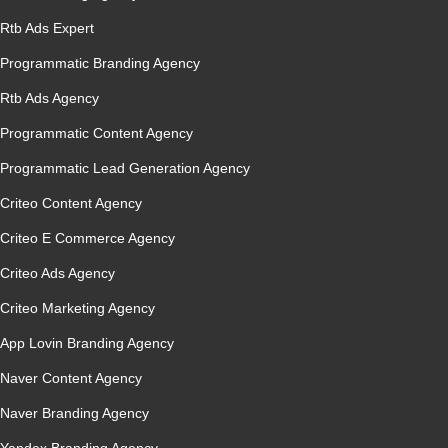
Rtb Ads Expert
Programmatic Branding Agency
Rtb Ads Agency
Programmatic Content Agency
Programmatic Lead Generation Agency
Criteo Content Agency
Criteo E Commerce Agency
Criteo Ads Agency
Criteo Marketing Agency
App Lovin Branding Agency
Naver Content Agency
Naver Branding Agency