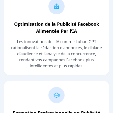
Optimisation de la Publicité Facebook
Alimentée Par l'IA
Les innovations de l'IA comme Luban GPT
rationalisent la rédaction d'annonces, le ciblage
d'audience et l'analyse de la concurrence,
rendant vos campagnes Facebook plus
intelligentes et plus rapides.
Formation Professionnelle en Publicité