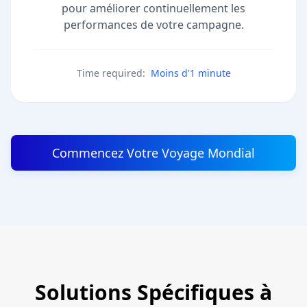
pour améliorer continuellement les
performances de votre campagne.
Time required:
Moins d'1 minute
Commencez Votre Voyage Mondial
Solutions Spécifiques à