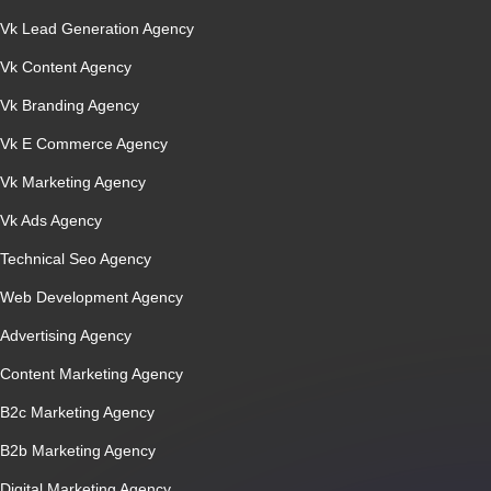
Vk Lead Generation Agency
Vk Content Agency
Vk Branding Agency
Vk E Commerce Agency
Vk Marketing Agency
Vk Ads Agency
Technical Seo Agency
Web Development Agency
Advertising Agency
Content Marketing Agency
B2c Marketing Agency
B2b Marketing Agency
Digital Marketing Agency