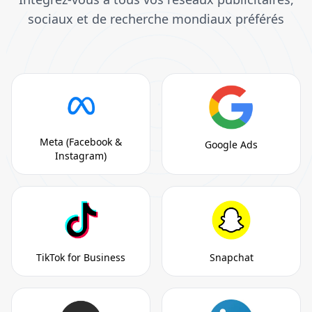
sociaux et de recherche mondiaux préférés
Meta (Facebook &
Google Ads
Instagram)
TikTok for Business
Snapchat