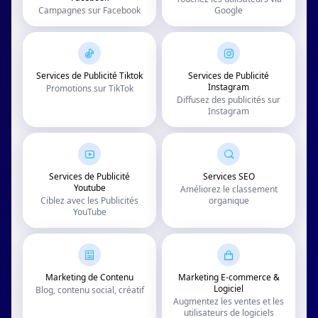
Campagnes sur Facebook
Google
Services de Publicité Tiktok
Services de Publicité
Instagram
Promotions sur TikTok
Diffusez des publicités sur
Instagram
Services de Publicité
Services SEO
Youtube
Améliorez le classement
Ciblez avec les Publicités
organique
YouTube
Marketing de Contenu
Marketing E-commerce &
Logiciel
Blog, contenu social, créatif
Augmentez les ventes et les
utilisateurs de logiciels