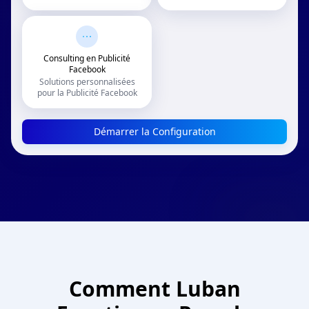
Consulting en Publicité
Facebook
Solutions personnalisées
pour la Publicité Facebook
Démarrer la Configuration
Comment Luban