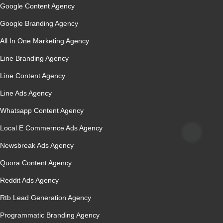
Google Content Agency
Google Branding Agency
All In One Marketing Agency
Line Branding Agency
Line Content Agency
Line Ads Agency
Whatsapp Content Agency
Local E Commernce Ads Agency
Newsbreak Ads Agency
Quora Content Agency
Reddit Ads Agency
Rtb Lead Generation Agency
Programmatic Branding Agency