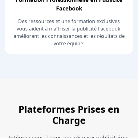
Facebook
Des ressources et une formation exclusives
vous aident à maîtriser la publicité Facebook,
améliorant les connaissances et les résultats de
votre équipe.
Plateformes Prises en
Charge
Intégrez-vous à tous vos réseaux publicitaires,