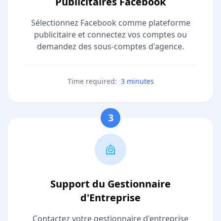
Publicitaires Facebook
Sélectionnez Facebook comme plateforme
publicitaire et connectez vos comptes ou
demandez des sous-comptes d'agence.
Time required:
3 minutes
3
Support du Gestionnaire
d'Entreprise
Contactez votre gestionnaire d'entreprise