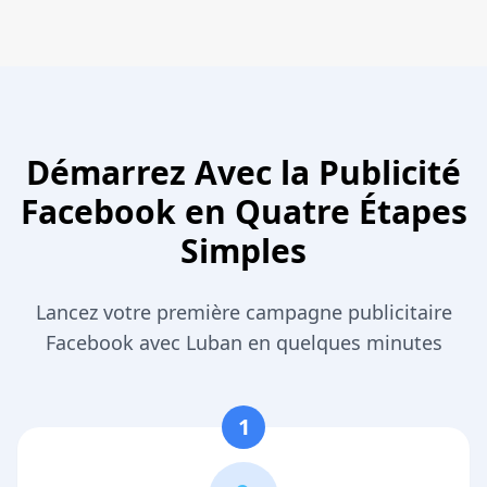
Démarrez Avec la Publicité
Facebook en Quatre Étapes
Simples
Lancez votre première campagne publicitaire
Facebook avec Luban en quelques minutes
1