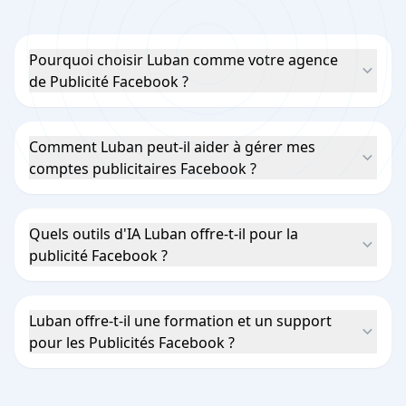
Pourquoi choisir Luban comme votre agence
de Publicité Facebook ?
Comment Luban peut-il aider à gérer mes
comptes publicitaires Facebook ?
Quels outils d'IA Luban offre-t-il pour la
publicité Facebook ?
Luban offre-t-il une formation et un support
pour les Publicités Facebook ?