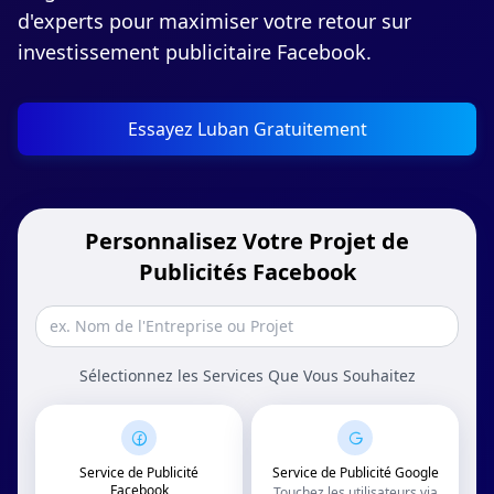
d'experts pour maximiser votre retour sur
investissement publicitaire Facebook.
Essayez Luban Gratuitement
Personnalisez Votre Projet de
Publicités Facebook
Sélectionnez les Services Que Vous Souhaitez
Service de Publicité
Service de Publicité Google
Facebook
Touchez les utilisateurs via