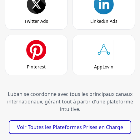
Twitter Ads
LinkedIn Ads
Pinterest
AppLovin
Luban se coordonne avec tous les principaux canaux
internationaux, gérant tout à partir d'une plateforme
intuitive.
Voir Toutes les Plateformes Prises en Charge