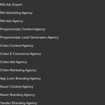
Rtb Ads Expert
Rtb Marketing Agency
Rtb Ads Agency
Programmatic Content Agency
Programmatic Lead Generation Agency
Criteo Content Agency
Criteo E Commerce Agency
Criteo Ads Agency
Criteo Marketing Agency
App Lovin Branding Agency
Naver Content Agency
Naver Branding Agency
Yandex Branding Agency