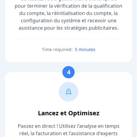
pour terminer la vérification de la qualification
du compte, la réinitialisation du compte, la
configuration du système et recevoir une
assistance pour les stratégies publicitaires.
Time required:
5 minutes
4
Lancez et Optimisez
Passez en direct ! Utilisez l'analyse en temps
réel, la facturation et l'assistance d'experts