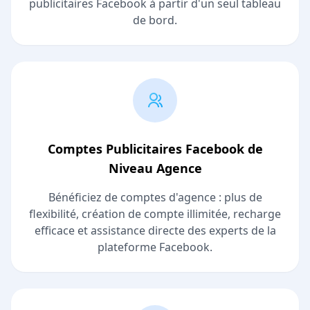
publicitaires Facebook à partir d'un seul tableau
de bord.
Comptes Publicitaires Facebook de
Niveau Agence
Bénéficiez de comptes d'agence : plus de
flexibilité, création de compte illimitée, recharge
efficace et assistance directe des experts de la
plateforme Facebook.