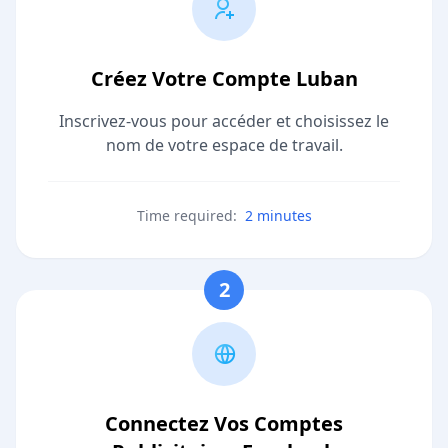
Créez Votre Compte Luban
Inscrivez-vous pour accéder et choisissez le
nom de votre espace de travail.
Time required:
2 minutes
2
Connectez Vos Comptes