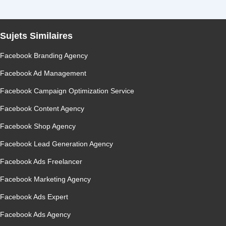
Sujets Similaires
Facebook Branding Agency
Facebook Ad Management
Facebook Campaign Optimization Service
Facebook Content Agency
Facebook Shop Agency
Facebook Lead Generation Agency
Facebook Ads Freelancer
Facebook Marketing Agency
Facebook Ads Expert
Facebook Ads Agency