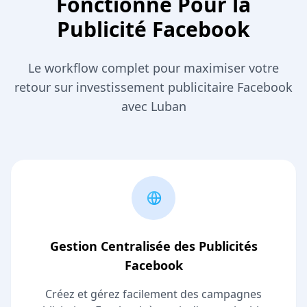
Fonctionne Pour la
Publicité Facebook
Le workflow complet pour maximiser votre
retour sur investissement publicitaire Facebook
avec Luban
Gestion Centralisée des Publicités
Facebook
Créez et gérez facilement des campagnes