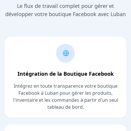
Le flux de travail complet pour gérer et
développer votre boutique Facebook avec Luban
Intégration de la Boutique Facebook
Intégrez en toute transparence votre boutique
Facebook à Luban pour gérer les produits,
l'inventaire et les commandes à partir d'un seul
tableau de bord.