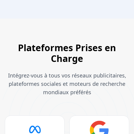
Plateformes Prises en
Charge
Intégrez-vous à tous vos réseaux publicitaires,
plateformes sociales et moteurs de recherche
mondiaux préférés