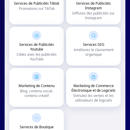
Services de Publicités Tiktok
Services de Publicités
Instagram
Promotions sur TikTok
Diffusez des publicités sur
Instagram
Services de Publicités
Services SEO
Youtube
Améliorez le classement
Ciblez avec les publicités
organique
YouTube
Marketing de Contenu
Marketing de Commerce
Électronique et de Logiciels
Blog, contenu social,
contenu créatif
Stimulez les ventes et les
utilisateurs de logiciels
Services de Boutique