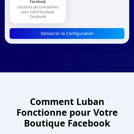
Facebook
Solutions personnalisées
pour votre boutique
Facebook
Démarrer la Configuration
Comment Luban
Fonctionne pour Votre
Boutique Facebook