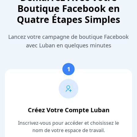
Boutique Facebook en
Quatre Étapes Simples
Lancez votre campagne de boutique Facebook
avec Luban en quelques minutes
1
Créez Votre Compte Luban
Inscrivez-vous pour accéder et choisissez le
nom de votre espace de travail.