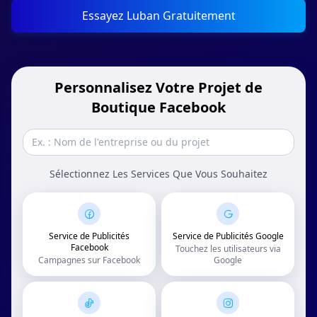
Essayez Luban Gratuitement
Personnalisez Votre Projet de
Boutique Facebook
Sélectionnez Les Services Que Vous Souhaitez
Service de Publicités
Service de Publicités Google
Facebook
Touchez les utilisateurs via
Campagnes sur Facebook
Google