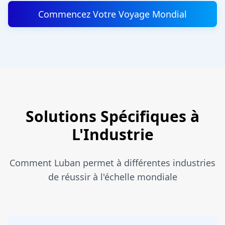
Commencez Votre Voyage Mondial
Solutions Spécifiques à
L'Industrie
Comment Luban permet à différentes industries
de réussir à l'échelle mondiale