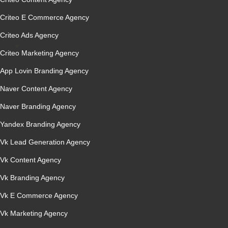
Criteo E Commerce Agency
Criteo Ads Agency
Criteo Marketing Agency
App Lovin Branding Agency
Naver Content Agency
Naver Branding Agency
Yandex Branding Agency
Vk Lead Generation Agency
Vk Content Agency
Vk Branding Agency
Vk E Commerce Agency
Vk Marketing Agency