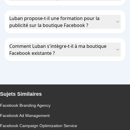
Luban propose-t-il une formation pour la
publicité sur la boutique Facebook ?
Comment Luban s'intègre-t-il à ma boutique
Facebook existante ?
Sujets Similaires
Facebook Branding Agency
Facebook Ad Management
Facebook Campaign Optimization Service