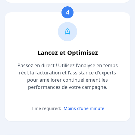
4
Lancez et Optimisez
Passez en direct ! Utilisez l'analyse en temps
réel, la facturation et l'assistance d'experts
pour améliorer continuellement les
performances de votre campagne.
Time required:
Moins d'une minute