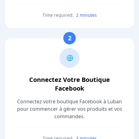
Time required:
2 minutes
2
Connectez Votre Boutique
Facebook
Connectez votre boutique Facebook à Luban
pour commencer à gérer vos produits et vos
commandes.
Time required:
3 minutes