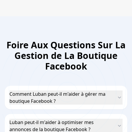
Foire Aux Questions Sur La
Gestion de La Boutique
Facebook
Comment Luban peut-il m'aider à gérer ma
boutique Facebook ?
Luban peut-il m'aider à optimiser mes
annonces de la boutique Facebook ?