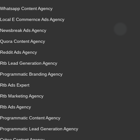
Whatsapp Content Agency
Local E Commernce Ads Agency
Newsbreak Ads Agency
Quora Content Agency
Reddit Ads Agency
Rtb Lead Generation Agency
Programmatic Branding Agency
Rtb Ads Expert
Rtb Marketing Agency
Rtb Ads Agency
Programmatic Content Agency
Programmatic Lead Generation Agency
Criteo Content Agency