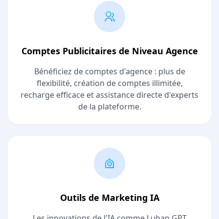
Comptes Publicitaires de Niveau Agence
Bénéficiez de comptes d'agence : plus de
flexibilité, création de comptes illimitée,
recharge efficace et assistance directe d'experts
de la plateforme.
Outils de Marketing IA
Les innovations de l'IA comme Luban GPT