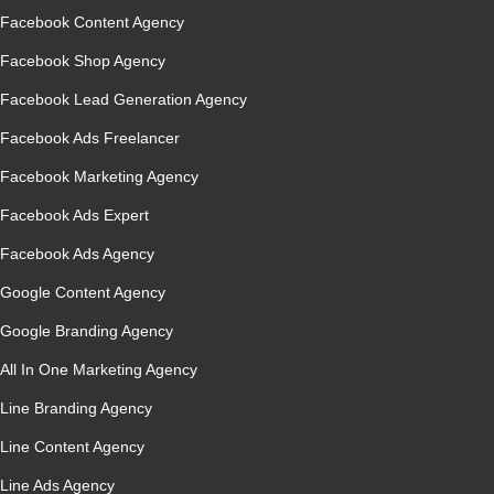
Facebook Content Agency
Facebook Shop Agency
Facebook Lead Generation Agency
Facebook Ads Freelancer
Facebook Marketing Agency
Facebook Ads Expert
Facebook Ads Agency
Google Content Agency
Google Branding Agency
All In One Marketing Agency
Line Branding Agency
Line Content Agency
Line Ads Agency