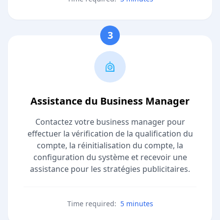
3
Assistance du Business Manager
Contactez votre business manager pour
effectuer la vérification de la qualification du
compte, la réinitialisation du compte, la
configuration du système et recevoir une
assistance pour les stratégies publicitaires.
Time required:
5 minutes