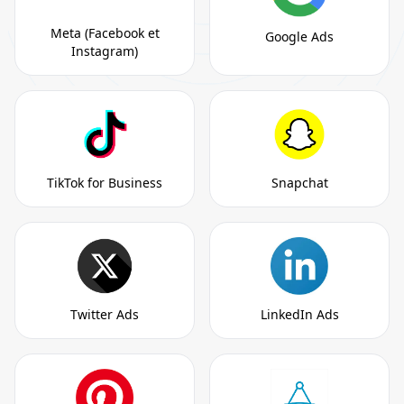
Meta (Facebook et
Google Ads
Instagram)
TikTok for Business
Snapchat
Twitter Ads
LinkedIn Ads