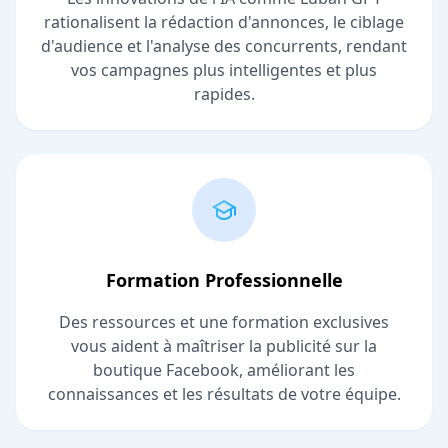
rationalisent la rédaction d'annonces, le ciblage
d'audience et l'analyse des concurrents, rendant
vos campagnes plus intelligentes et plus
rapides.
Formation Professionnelle
Des ressources et une formation exclusives
vous aident à maîtriser la publicité sur la
boutique Facebook, améliorant les
connaissances et les résultats de votre équipe.