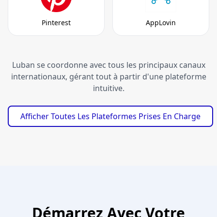
Pinterest
AppLovin
Luban se coordonne avec tous les principaux canaux
internationaux, gérant tout à partir d'une plateforme
intuitive.
Afficher Toutes Les Plateformes Prises En Charge
Démarrez Avec Votre