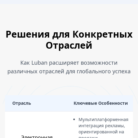
Решения для Конкретных
Отраслей
Как Luban расширяет возможности
различных отраслей для глобального успеха
Отрасль
Ключевые Особенности
Мультиплатформенная
интеграция рекламы,
ориентированной на
Электронная
продажи