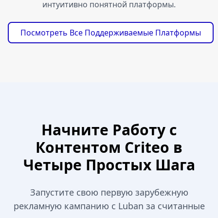
интуитивно понятной платформы.
Посмотреть Все Поддерживаемые Платформы
Начните Работу с
Контентом Criteo в
Четыре Простых Шага
Запустите свою первую зарубежную
рекламную кампанию с Luban за считанные