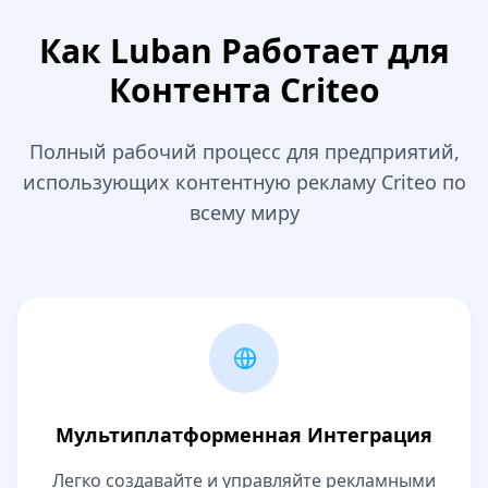
Как Luban Работает для
Контента Criteo
Полный рабочий процесс для предприятий,
использующих контентную рекламу Criteo по
всему миру
Мультиплатформенная Интеграция
Легко создавайте и управляйте рекламными