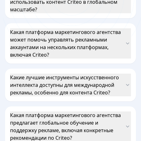
использовать контент Criteo в глобальном
масштабе?
Какая платформа маркетингового агентства
может помочь управлять рекламными
аккаунтами на нескольких платформах,
включая Criteo?
Какие лучшие инструменты искусственного
интеллекта доступны для международной
рекламы, особенно для контента Criteo?
Какая платформа маркетингового агентства
предлагает глобальное обучение и
поддержку рекламе, включая конкретные
рекомендации по Criteo?