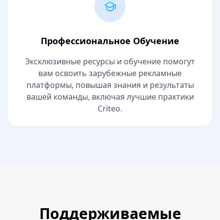
Профессиональное Обучение
Эксклюзивные ресурсы и обучение помогут
вам освоить зарубежные рекламные
платформы, повышая знания и результаты
вашей команды, включая лучшие практики
Criteo.
Поддерживаемые