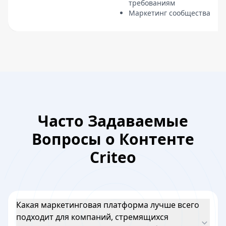
требованиям
Маркетинг сообщества
Часто Задаваемые
Вопросы о Контенте
Criteo
Какая маркетинговая платформа лучше всего
подходит для компаний, стремящихся