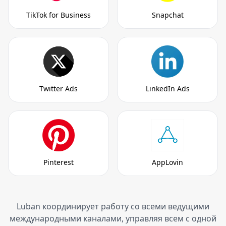
TikTok for Business
Snapchat
Twitter Ads
LinkedIn Ads
Pinterest
AppLovin
Luban координирует работу со всеми ведущими
международными каналами, управляя всем с одной