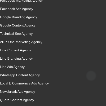
Facebook Marketing Agency
Facebook Ads Agency
Google Branding Agency
Google Content Agency
Technical Seo Agency
All In One Marketing Agency
Line Content Agency
Line Branding Agency
Line Ads Agency
Whatsapp Content Agency
Local E Commernce Ads Agency
Newsbreak Ads Agency
Quora Content Agency