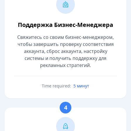
Поддержка Бизнес-Менеджера
Свяжитесь со своим бизнес-менеджером,
чтобы завершить проверку соответствия
аккаунта, сброс аккаунта, настройку
системы и получить поддержку для
рекламных стратегий.
Time required:
5 минут
4