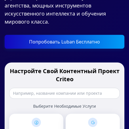
агентства, мощных инструментов
искусственного интеллекта и обучения
мирового класса.
Попробовать Luban Бесплатно
Настройте Свой Контентный Проект
Criteo
Выберите Необходимые Услуги