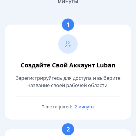
минуты
1
Создайте Свой Аккаунт Luban
Зарегистрируйтесь для доступа и выберите
название своей рабочей области.
Time required:
2 минуты
2