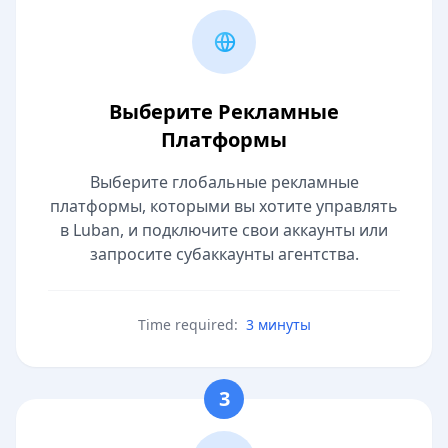
Выберите Рекламные
Платформы
Выберите глобальные рекламные
платформы, которыми вы хотите управлять
в Luban, и подключите свои аккаунты или
запросите субаккаунты агентства.
Time required:
3 минуты
3