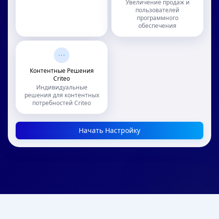
Увеличение продаж и
пользователей
программного
обеспечения
Контентные Решения
Criteo
Индивидуальные
решения для контентных
потребностей Criteo
Начать Настройку