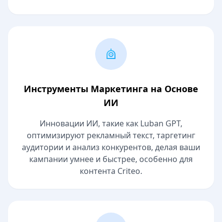
Инструменты Маркетинга на Основе
ИИ
Инновации ИИ, такие как Luban GPT,
оптимизируют рекламный текст, таргетинг
аудитории и анализ конкурентов, делая ваши
кампании умнее и быстрее, особенно для
контента Criteo.