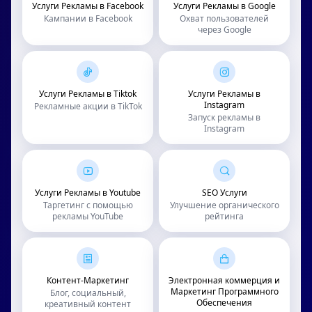
Услуги Рекламы в Facebook
Услуги Рекламы в Google
Кампании в Facebook
Охват пользователей
через Google
Услуги Рекламы в Tiktok
Услуги Рекламы в
Instagram
Рекламные акции в TikTok
Запуск рекламы в
Instagram
Услуги Рекламы в Youtube
SEO Услуги
Таргетинг с помощью
Улучшение органического
рекламы YouTube
рейтинга
Контент-Маркетинг
Электронная коммерция и
Маркетинг Программного
Блог, социальный,
Обеспечения
креативный контент