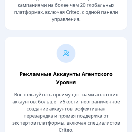
кампаниями на более чем 20 глобальных
платформах, включая Criteo, с одной панели
управления.
Рекламные Аккаунты Агентского
Уровня
Воспользуйтесь преимуществами агентских
аккаунтов: больше гибкости, неограниченное
создание аккаунтов, эффективная
перезарядка и прямая поддержка от
экспертов платформы, включая специалистов
Criteo.