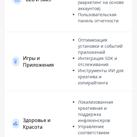
(маркетинг на основе
аккаунтов)
Пользовательская
панель отчетности
Оптимизация
установки и событий
приложений
Игры и
Интеграция SDK и
Приложения
отслеживания
Инструменты ИИ для
креатива и
копирайтинга
Локализованная
креативная и
поддержка
Здоровье и
инфлюенсеров
Красота
Управление
соответствием