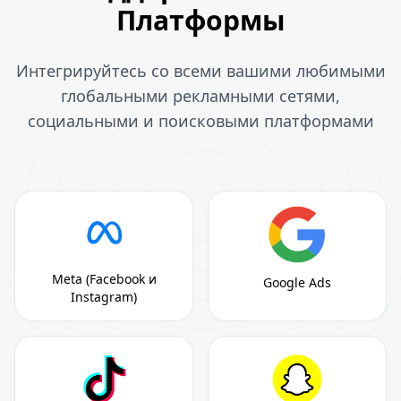
Платформы
Интегрируйтесь со всеми вашими любимыми
глобальными рекламными сетями,
социальными и поисковыми платформами
Meta (Facebook и
Google Ads
Instagram)