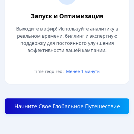
Запуск и Оптимизация
Выходите в эфир! Используйте аналитику в
реальном времени, биллинг и экспертную
поддержку для постоянного улучшения
эффективности вашей кампании.
Time required:
Менее 1 минуты
Начните Свое Глобальное Путешествие