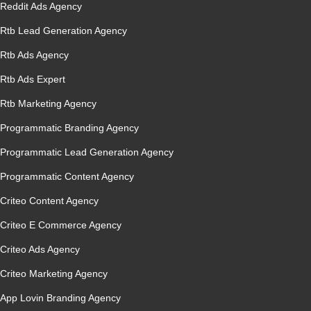
Reddit Ads Agency
Rtb Lead Generation Agency
Rtb Ads Agency
Rtb Ads Expert
Rtb Marketing Agency
Programmatic Branding Agency
Programmatic Lead Generation Agency
Programmatic Content Agency
Criteo Content Agency
Criteo E Commerce Agency
Criteo Ads Agency
Criteo Marketing Agency
App Lovin Branding Agency