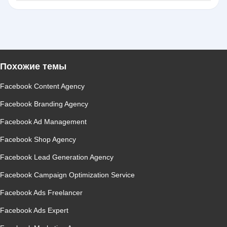
Похожие темы
Facebook Content Agency
Facebook Branding Agency
Facebook Ad Management
Facebook Shop Agency
Facebook Lead Generation Agency
Facebook Campaign Optimization Service
Facebook Ads Freelancer
Facebook Ads Expert