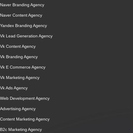
Naver Branding Agency
Naver Content Agency
Yandex Branding Agency
Vk Lead Generation Agency
Vk Content Agency
Vk Branding Agency
Vk E Commerce Agency
Vk Marketing Agency
Vk Ads Agency
Web Development Agency
Advertising Agency
Content Marketing Agency
B2c Marketing Agency