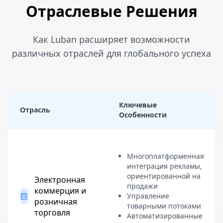
Отраслевые Решения
Как Luban расширяет возможности
различных отраслей для глобального успеха
Ключевые
Отрасль
Особенности
Многоплатформенная
интеграция рекламы,
ориентированной на
Электронная
продажи
коммерция и
Управление
розничная
товарными потоками
торговля
Автоматизированные