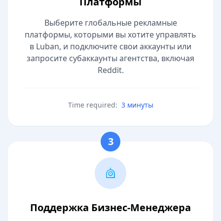
Платформы
Выберите глобальные рекламные
платформы, которыми вы хотите управлять
в Luban, и подключите свои аккаунты или
запросите субаккаунты агентства, включая
Reddit.
Time required:
3 минуты
3
Поддержка Бизнес-Менеджера