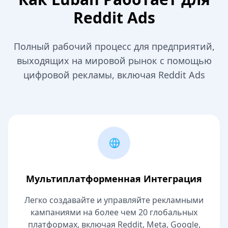
Reddit Ads
Полный рабочий процесс для предприятий,
выходящих на мировой рынок с помощью
цифровой рекламы, включая Reddit Ads
Мультиплатформенная Интеграция
Легко создавайте и управляйте рекламными
кампаниями на более чем 20 глобальных
платформах, включая Reddit, Meta, Google,