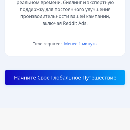
реальном времени, биллинг и экспертную
поддержку для постоянного улучшения
производительности вашей кампании,
включая Reddit Ads.
Time required:
Менее 1 минуты
Начните Свое Глобальное Путешествие