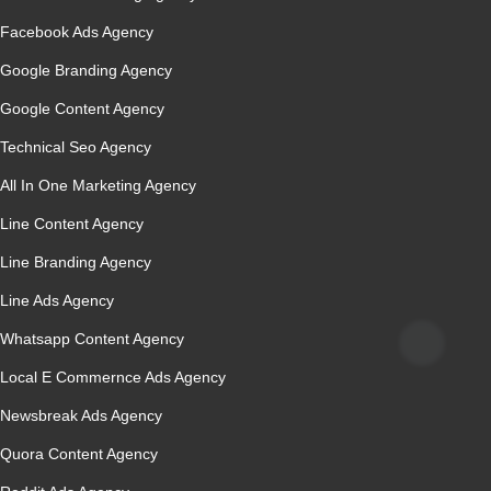
Facebook Ads Agency
Google Branding Agency
Google Content Agency
Technical Seo Agency
All In One Marketing Agency
Line Content Agency
Line Branding Agency
Line Ads Agency
Whatsapp Content Agency
Local E Commernce Ads Agency
Newsbreak Ads Agency
Quora Content Agency