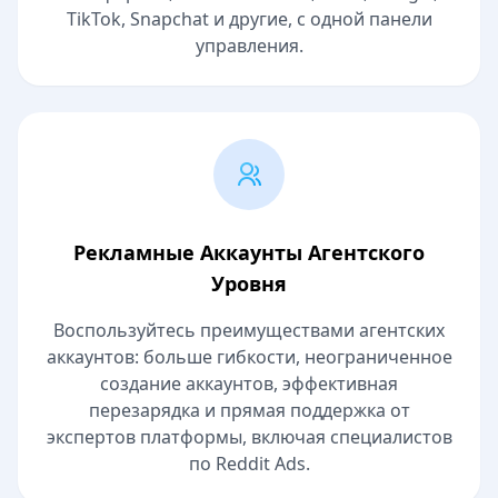
TikTok, Snapchat и другие, с одной панели
управления.
Рекламные Аккаунты Агентского
Уровня
Воспользуйтесь преимуществами агентских
аккаунтов: больше гибкости, неограниченное
создание аккаунтов, эффективная
перезарядка и прямая поддержка от
экспертов платформы, включая специалистов
по Reddit Ads.