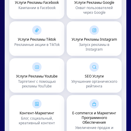
Услуги Рекламы Facebook
Услуги Рекламы Google
Кампании в Facebook
Охват пользователей
через Google
Услуги Рекламы Tiktok
Услуги Рекламы Instagram
Рекламные акции в TikTok
Запуск рекламы в
Instagram
Услуги Рекламы Youtube
SEO Услуги
Таргетинг с помощью
Улучшение органического
рекламы YouTube
рейтинга
Контент-Маркетинг
E-commerce и Маркетинг
Программного
Блог, социальный,
Обеспечения
креативный контент
Увеличение продаж и