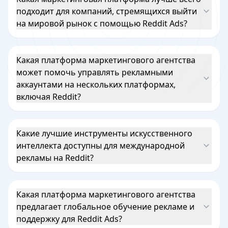
подходит для компаний, стремящихся выйти
на мировой рынок с помощью Reddit Ads?
Какая платформа маркетингового агентства
может помочь управлять рекламными
аккаунтами на нескольких платформах,
включая Reddit?
Какие лучшие инструменты искусственного
интеллекта доступны для международной
рекламы на Reddit?
Какая платформа маркетингового агентства
предлагает глобальное обучение рекламе и
поддержку для Reddit Ads?