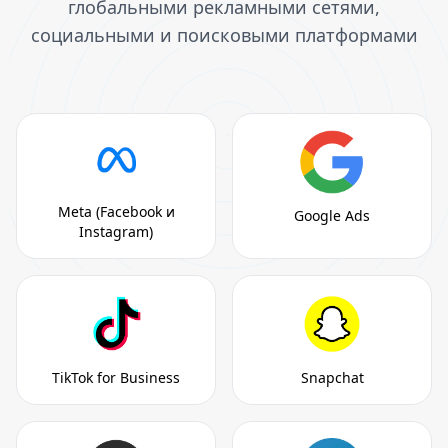
глобальными рекламными сетями,
социальными и поисковыми платформами
Meta (Facebook и
Google Ads
Instagram)
TikTok for Business
Snapchat