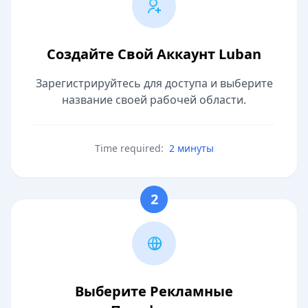
Создайте Свой Аккаунт Luban
Зарегистрируйтесь для доступа и выберите
название своей рабочей области.
Time required:
2 минуты
2
Выберите Рекламные