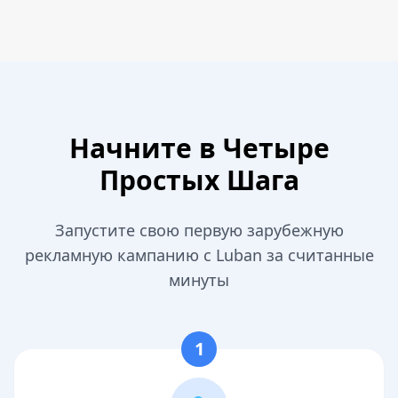
Начните в Четыре
Простых Шага
Запустите свою первую зарубежную
рекламную кампанию с Luban за считанные
минуты
1