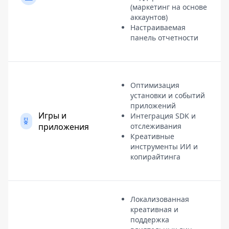
(маркетинг на основе
аккаунтов)
Настраиваемая
панель отчетности
Оптимизация
установки и событий
приложений
Игры и
Интеграция SDK и
приложения
отслеживания
Креативные
инструменты ИИ и
копирайтинга
Локализованная
креативная и
поддержка