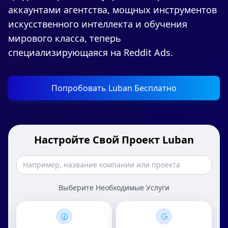
аккаунтами агентства, мощных инструментов
искусственного интеллекта и обучения
мирового класса, теперь
специализирующаяся на Reddit Ads.
Попробовать Luban Бесплатно
Настройте Свой Проект Luban
Выберите Необходимые Услуги