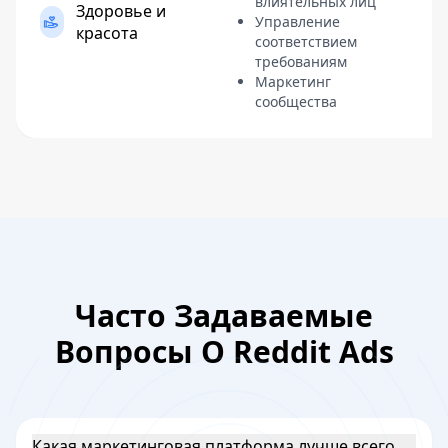
влиятельных лиц
Здоровье и
Управление
красота
соответствием
требованиям
Маркетинг
сообщества
Часто Задаваемые
Вопросы О Reddit Ads
Какая маркетинговая платформа лучше всего