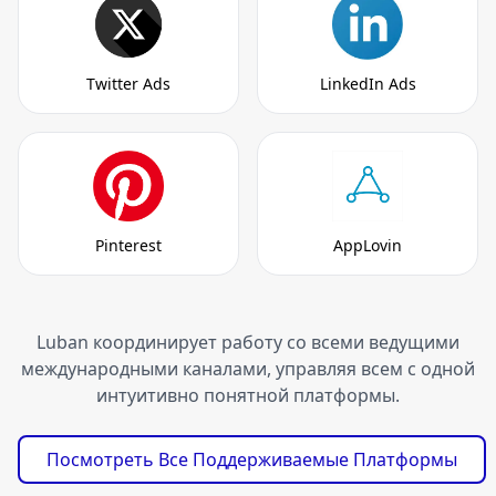
Twitter Ads
LinkedIn Ads
Pinterest
AppLovin
Luban координирует работу со всеми ведущими
международными каналами, управляя всем с одной
интуитивно понятной платформы.
Посмотреть Все Поддерживаемые Платформы