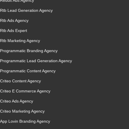
Reddit Ads Agency
Rtb Lead Generation Agency
Rtb Ads Agency
Rtb Ads Expert
Rtb Marketing Agency
Programmatic Branding Agency
Programmatic Lead Generation Agency
Programmatic Content Agency
Criteo Content Agency
Criteo E Commerce Agency
Criteo Ads Agency
Criteo Marketing Agency
App Lovin Branding Agency