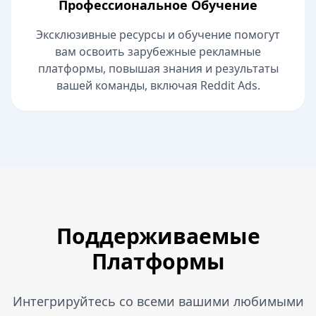
Профессиональное Обучение
Эксклюзивные ресурсы и обучение помогут
вам освоить зарубежные рекламные
платформы, повышая знания и результаты
вашей команды, включая Reddit Ads.
Поддерживаемые
Платформы
Интегрируйтесь со всеми вашими любимыми