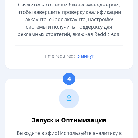
Свяжитесь со своим бизнес-менеджером,
чтобы завершить проверку квалификации
аккаунта, сброс аккаунта, настройку
системы и получить поддержку для
рекламных стратегий, включая Reddit Ads.
Time required:
5 минут
4
Запуск и Оптимизация
Выходите в эфир! Используйте аналитику в