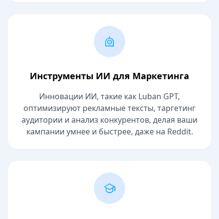
Инструменты ИИ для Маркетинга
Инновации ИИ, такие как Luban GPT,
оптимизируют рекламные тексты, таргетинг
аудитории и анализ конкурентов, делая ваши
кампании умнее и быстрее, даже на Reddit.