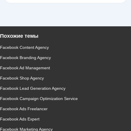
Похожие темы
Facebook Content Agency
Facebook Branding Agency
Facebook Ad Management
Facebook Shop Agency
Facebook Lead Generation Agency
Facebook Campaign Optimization Service
Facebook Ads Freelancer
Facebook Ads Expert
Facebook Marketing Agency