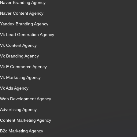
Naver Branding Agency
Naver Content Agency
Yandex Branding Agency
Vk Lead Generation Agency
Vk Content Agency
Vk Branding Agency
Vk E Commerce Agency
Vk Marketing Agency
Vk Ads Agency
Web Development Agency
Advertising Agency
Content Marketing Agency
B2c Marketing Agency