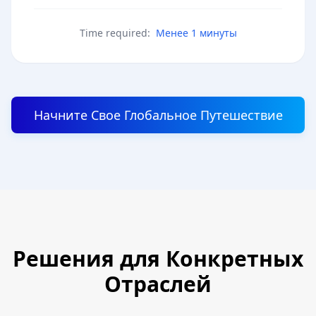
Time required:
Менее 1 минуты
Начните Свое Глобальное Путешествие
Решения для Конкретных
Отраслей