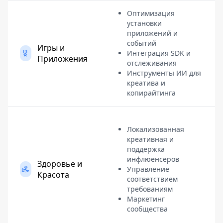
Оптимизация
установки
приложений и
событий
Игры и
Интеграция SDK и
Приложения
отслеживания
Инструменты ИИ для
креатива и
копирайтинга
Локализованная
креативная и
поддержка
инфлюенсеров
Здоровье и
Управление
Красота
соответствием
требованиям
Маркетинг
сообщества