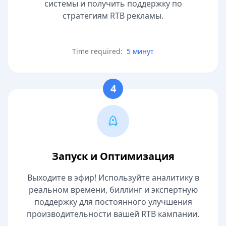
системы и получить поддержку по
стратегиям RTB рекламы.
Time required:
5 минут
4
Запуск и Оптимизация
Выходите в эфир! Используйте аналитику в
реальном времени, биллинг и экспертную
поддержку для постоянного улучшения
производительности вашей RTB кампании.