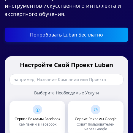
инструментов искусственного интеллекта и
экспертного обучения.
Попробовать Luban Бесплатно
Настройте Свой Проект Luban
Выберите Необходимые Услуги
Сервис Рекламы Facebook
Сервис Рекламы Google
Кампании в Facebook
Охват пользователей
через Google