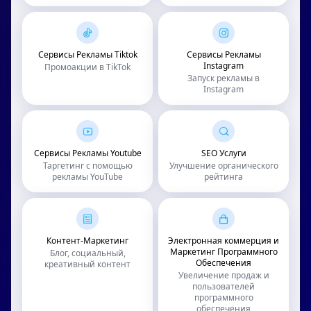
Сервисы Рекламы Tiktok
Сервисы Рекламы
Instagram
Промоакции в TikTok
Запуск рекламы в
Instagram
Сервисы Рекламы Youtube
SEO Услуги
Таргетинг с помощью
Улучшение органического
рекламы YouTube
рейтинга
Контент-Маркетинг
Электронная коммерция и
Маркетинг Программного
Блог, социальный,
Обеспечения
креативный контент
Увеличение продаж и
пользователей
программного
обеспечения