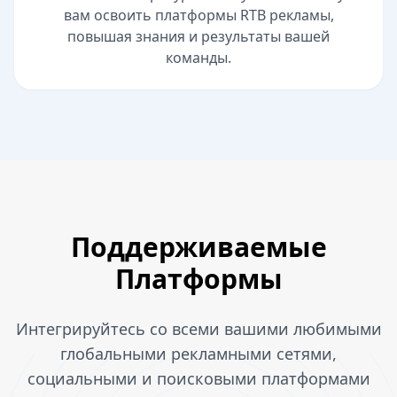
вам освоить платформы RTB рекламы,
повышая знания и результаты вашей
команды.
Поддерживаемые
Платформы
Интегрируйтесь со всеми вашими любимыми
глобальными рекламными сетями,
социальными и поисковыми платформами