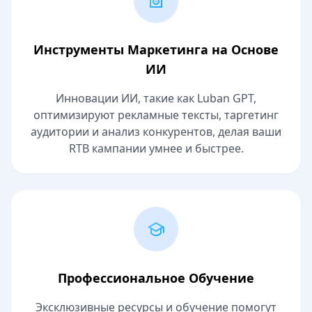
Инструменты Маркетинга на Основе
ИИ
Инновации ИИ, такие как Luban GPT,
оптимизируют рекламные тексты, таргетинг
аудитории и анализ конкурентов, делая ваши
RTB кампании умнее и быстрее.
Профессиональное Обучение
Эксклюзивные ресурсы и обучение помогут