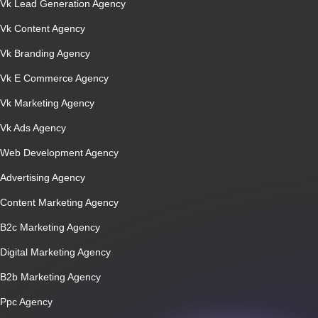
Vk Lead Generation Agency
Vk Content Agency
Vk Branding Agency
Vk E Commerce Agency
Vk Marketing Agency
Vk Ads Agency
Web Development Agency
Advertising Agency
Content Marketing Agency
B2c Marketing Agency
Digital Marketing Agency
B2b Marketing Agency
Ppc Agency