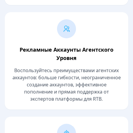
Рекламные Аккаунты Агентского
Уровня
Воспользуйтесь преимуществами агентских
аккаунтов: больше гибкости, неограниченное
создание аккаунтов, эффективное
пополнение и прямая поддержка от
экспертов платформы для RTB.