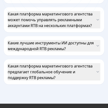
Какая платформа маркетингового агентства
может помочь управлять рекламными
аккаунтами RTB на нескольких платформах?
Какие лучшие инструменты ИИ доступны для
международной RTB рекламы?
Какая платформа маркетингового агентства
предлагает глобальное обучение и
поддержку RTB рекламы?