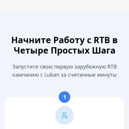
Начните Работу с RTB в
Четыре Простых Шага
Запустите свою первую зарубежную RTB
кампанию с Luban за считанные минуты
1