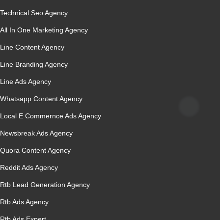
Technical Seo Agency
All In One Marketing Agency
Line Content Agency
Line Branding Agency
Line Ads Agency
Whatsapp Content Agency
Local E Commernce Ads Agency
Newsbreak Ads Agency
Quora Content Agency
Reddit Ads Agency
Rtb Lead Generation Agency
Rtb Ads Agency
Rtb Ads Expert