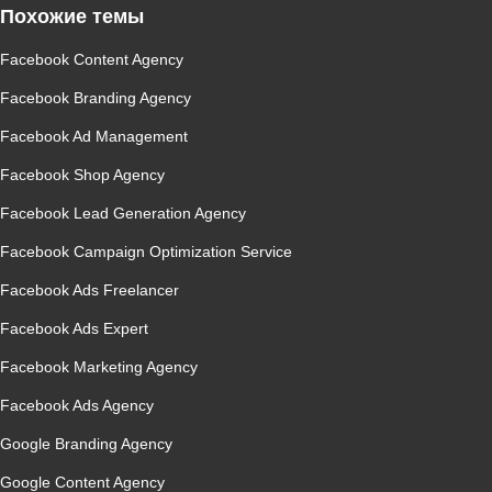
Похожие темы
Facebook Content Agency
Facebook Branding Agency
Facebook Ad Management
Facebook Shop Agency
Facebook Lead Generation Agency
Facebook Campaign Optimization Service
Facebook Ads Freelancer
Facebook Ads Expert
Facebook Marketing Agency
Facebook Ads Agency
Google Branding Agency
Google Content Agency