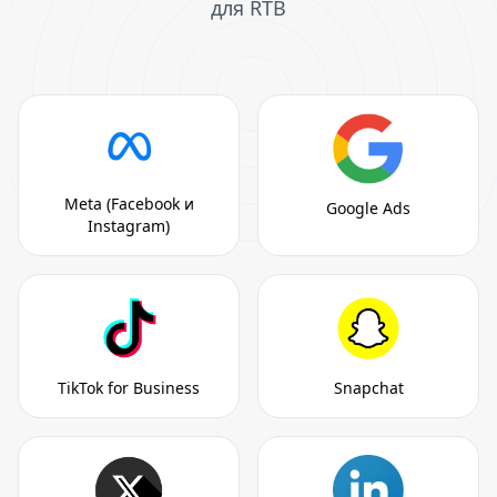
для RTB
Meta (Facebook и
Google Ads
Instagram)
TikTok for Business
Snapchat