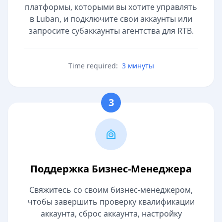
платформы, которыми вы хотите управлять
в Luban, и подключите свои аккаунты или
запросите субаккаунты агентства для RTB.
Time required:
3 минуты
3
Поддержка Бизнес-Менеджера
Свяжитесь со своим бизнес-менеджером,
чтобы завершить проверку квалификации
аккаунта, сброс аккаунта, настройку