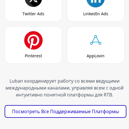
Twitter Ads
LinkedIn Ads
Pinterest
AppLovin
Luban координирует работу со всеми ведущими
международными каналами, управляя всем с одной
интуитивно понятной платформы для RTB.
Посмотреть Все Поддерживаемые Платформы