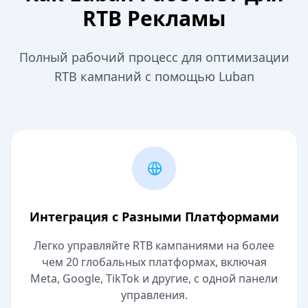
RTB Рекламы
Полный рабочий процесс для оптимизации
RTB кампаний с помощью Luban
Интеграция с Разными Платформами
Легко управляйте RTB кампаниями на более
чем 20 глобальных платформах, включая
Meta, Google, TikTok и другие, с одной панели
управления.