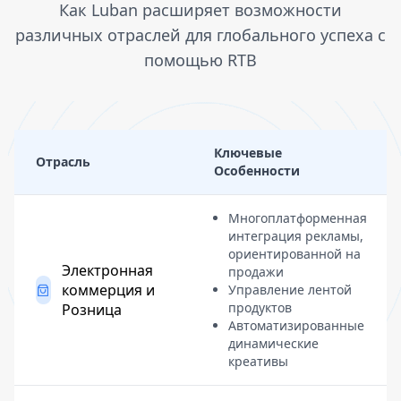
Как Luban расширяет возможности
различных отраслей для глобального успеха с
помощью RTB
Ключевые
Отрасль
Особенности
Многоплатформенная
интеграция рекламы,
ориентированной на
Электронная
продажи
коммерция и
Управление лентой
продуктов
Розница
Автоматизированные
динамические
креативы