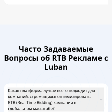
Часто Задаваемые
Вопросы об RTB Рекламе с
Luban
Какая платформа лучше всего подходит для
компаний, стремящихся оптимизировать
RTB (Real-Time Bidding) кампании в
глобальном масштабе?