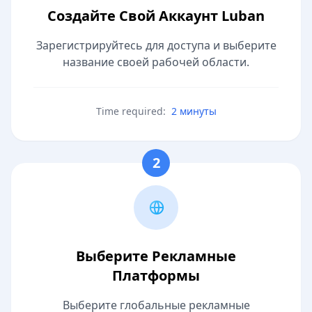
Создайте Свой Аккаунт Luban
Зарегистрируйтесь для доступа и выберите
название своей рабочей области.
Time required:
2 минуты
2
Выберите Рекламные
Платформы
Выберите глобальные рекламные