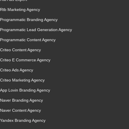
Rtb Marketing Agency
Programmatic Branding Agency
Programmatic Lead Generation Agency
Programmatic Content Agency
Criteo Content Agency
Criteo E Commerce Agency
Criteo Ads Agency
Criteo Marketing Agency
App Lovin Branding Agency
Naver Branding Agency
Naver Content Agency
Yandex Branding Agency