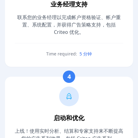
业务经理支持
联系您的业务经理以完成帐户资格验证、帐户重
置、系统配置，并获得广告策略支持，包括
Criteo 优化。
Time required:
5 分钟
4
启动和优化
上线！使用实时分析、结算和专家支持来不断提高