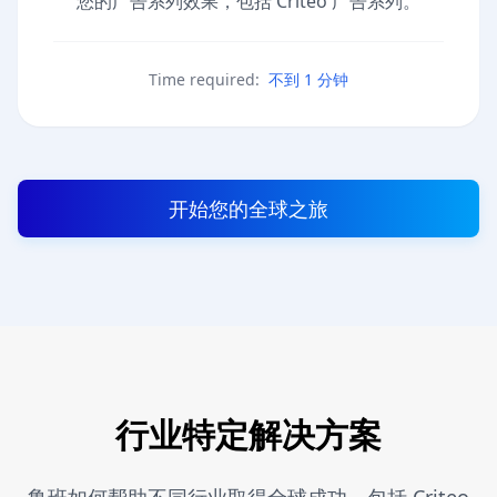
您的广告系列效果，包括 Criteo 广告系列。
Time required:
不到 1 分钟
开始您的全球之旅
行业特定解决方案