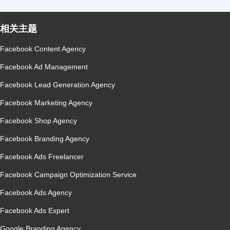
相关主题
Facebook Content Agency
Facebook Ad Management
Facebook Lead Generation Agency
Facebook Marketing Agency
Facebook Shop Agency
Facebook Branding Agency
Facebook Ads Freelancer
Facebook Campaign Optimization Service
Facebook Ads Agency
Facebook Ads Expert
Google Branding Agency