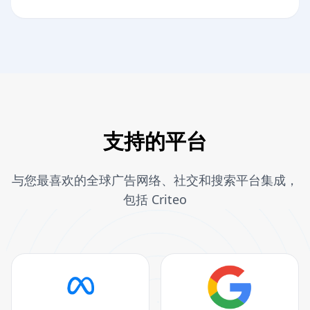
支持的平台
与您最喜欢的全球广告网络、社交和搜索平台集成，
包括 Criteo