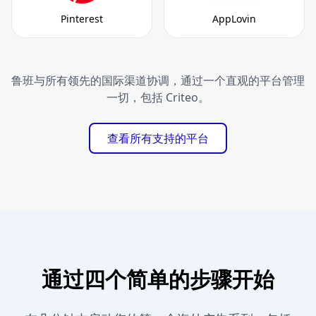
Pinterest
AppLovin
鲁班与所有领先的国际渠道协调，通过一个直观的平台管理
一切，包括 Criteo。
查看所有支持的平台
通过四个简单的步骤开始