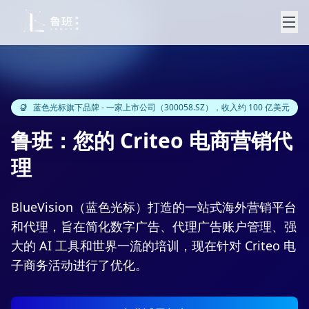
蓝色光标旗下品牌 - 一家上市公司（300058.SZ），收入约 100 亿美元
鲁班：您的 Criteo 电商营销代
理
BlueVision（蓝色光标）打造的一站式海外营销平台
和代理，旨在简化数字广告、代理广告账户管理、强
大的 AI 工具和世界一流的培训，现在针对 Criteo 电
子商务活动进行了优化。