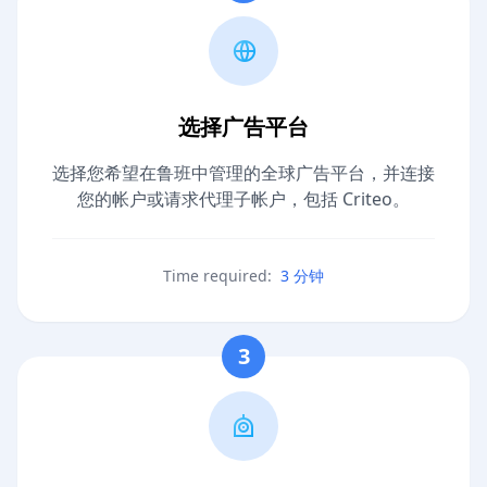
选择广告平台
选择您希望在鲁班中管理的全球广告平台，并连接
您的帐户或请求代理子帐户，包括 Criteo。
Time required:
3 分钟
3