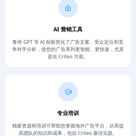
AI 营销工具
鲁班 GPT 等 AI 创新简化了广告文案、受众定位和竞
争对手分析，使您的广告系列更智能、更快速，尤其
是在 Criteo 方面。
专业培训
独家资源和培训可帮助您掌握海外广告平台，从而提
高团队的知识和成果，包括 Criteo 最佳实践。