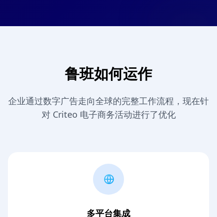
鲁班如何运作
企业通过数字广告走向全球的完整工作流程，现在针
对 Criteo 电子商务活动进行了优化
多平台集成