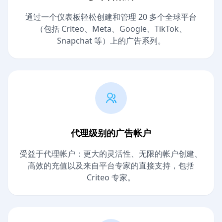
通过一个仪表板轻松创建和管理 20 多个全球平台
（包括 Criteo、Meta、Google、TikTok、
Snapchat 等）上的广告系列。
代理级别的广告帐户
受益于代理帐户：更大的灵活性、无限的帐户创建、
高效的充值以及来自平台专家的直接支持，包括
Criteo 专家。