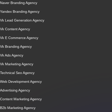
Naver Branding Agency
Yandex Branding Agency
Vk Lead Generation Agency
Vk Content Agency
Vk E Commerce Agency
Vk Branding Agency
Vk Ads Agency
Vk Marketing Agency
Technical Seo Agency
Web Development Agency
Advertising Agency
Content Marketing Agency
B2b Marketing Agency