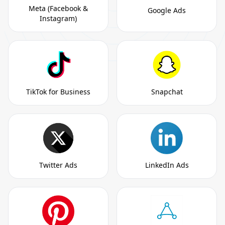
Meta (Facebook &
Google Ads
Instagram)
TikTok for Business
Snapchat
Twitter Ads
LinkedIn Ads