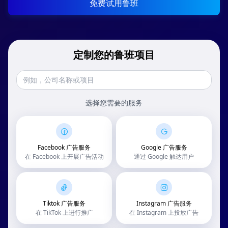
免费试用鲁班
定制您的鲁班项目
选择您需要的服务
Facebook 广告服务
Google 广告服务
在 Facebook 上开展广告活动
通过 Google 触达用户
Tiktok 广告服务
Instagram 广告服务
在 TikTok 上进行推广
在 Instagram 上投放广告