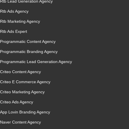
Rtb Lead Generation Agency
Rtb Ads Agency
Rtb Marketing Agency
Rtb Ads Expert
Programmatic Content Agency
Programmatic Branding Agency
Programmatic Lead Generation Agency
Criteo Content Agency
Criteo E Commerce Agency
Criteo Marketing Agency
Criteo Ads Agency
App Lovin Branding Agency
Naver Content Agency