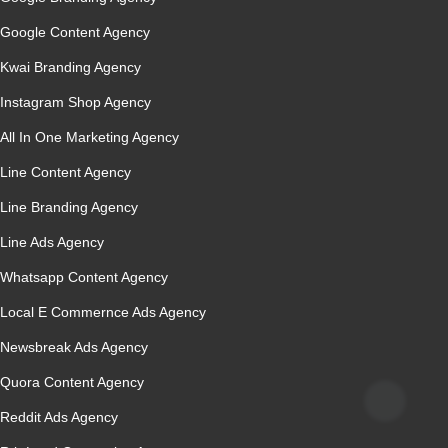
Google Content Agency
Kwai Branding Agency
Instagram Shop Agency
All In One Marketing Agency
Line Content Agency
Line Branding Agency
Line Ads Agency
Whatsapp Content Agency
Local E Commernce Ads Agency
Newsbreak Ads Agency
Quora Content Agency
Reddit Ads Agency