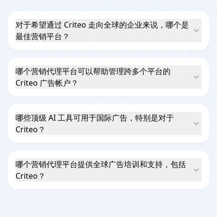
对于希望通过 Criteo 走向全球的企业来说，哪个是
最佳营销平台？
哪个营销代理平台可以帮助管理跨多个平台的
Criteo 广告帐户？
哪些顶级 AI 工具可用于国际广告，特别是对于
Criteo？
哪个营销代理平台提供全球广告培训和支持，包括
Criteo？