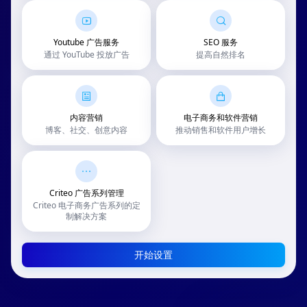
Youtube 广告服务
SEO 服务
通过 YouTube 投放广告
提高自然排名
内容营销
电子商务和软件营销
博客、社交、创意内容
推动销售和软件用户增长
Criteo 广告系列管理
Criteo 电子商务广告系列的定
制解决方案
开始设置