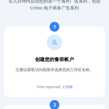
在几分钟内启动您的第一个海外广告系列，包括
Criteo 电子商务广告系列
1
创建您的鲁班帐户
注册以获取访问权限并选择您的工作区名称。
Time required:
2 分钟
2