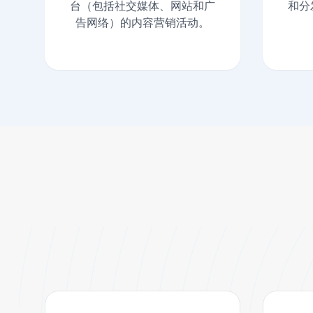
台（包括社交媒体、网站和广
和分
告网络）的内容营销活动。