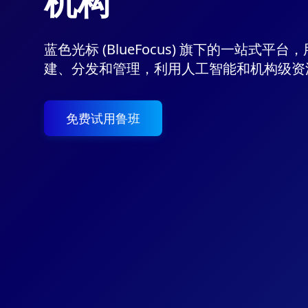
机构
蓝色光标 (BlueFocus) 旗下的一站式平
建、分发和管理，利用人工智能和机构级资
免费试用鲁班