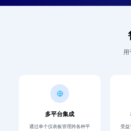
用
多平台集成
通过单个仪表板管理跨各种平
受益