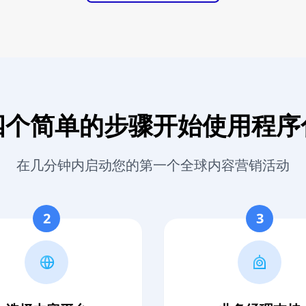
四个简单的步骤开始使用程序
在几分钟内启动您的第一个全球内容营销活动
2
3