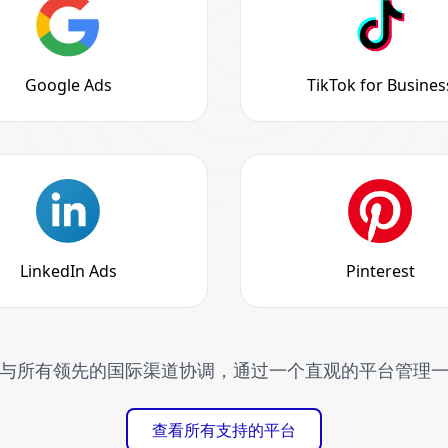
Google Ads
TikTok for Busines
LinkedIn Ads
Pinterest
与所有领先的国际渠道协调，通过一个直观的平台管理
查看所有支持的平台