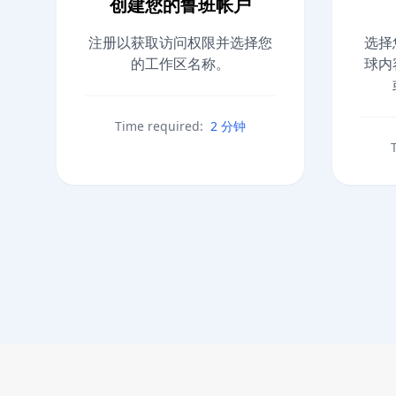
创建您的鲁班帐户
注册以获取访问权限并选择您
选择
的工作区名称。
球内
Time required:
2 分钟