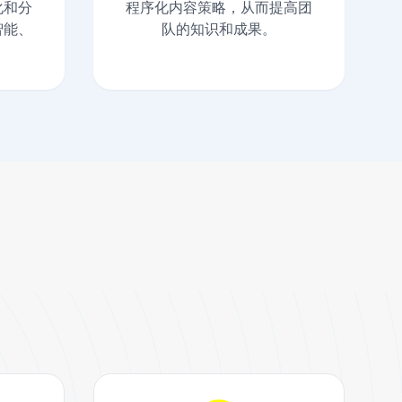
化和分
程序化内容策略，从而提高团
智能、
队的知识和成果。