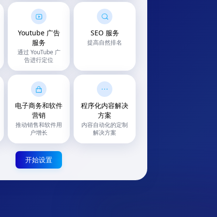
Youtube 广告
SEO 服务
服务
提高自然排名
通过 YouTube 广
告进行定位
电子商务和软件
程序化内容解决
营销
方案
推动销售和软件用
内容自动化的定制
户增长
解决方案
开始设置