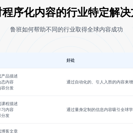
对程序化内容的行业特定解决
鲁班如何帮助不同的行业取得全球内容成功
好处
成产品描述
动态内容
通过自动化的、引人入胜的内容来增
内容分发
成课程描述
学习内容
通过量身定制的信息内容吸引全球学
容分发
成博客文章