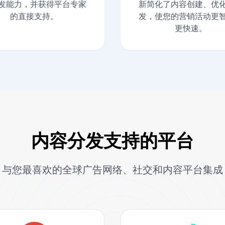
发能力，并获得平台专家
新简化了内容创建、优
的直接支持。
发，使您的营销活动更
更快速。
内容分发支持的平台
与您最喜欢的全球广告网络、社交和内容平台集成