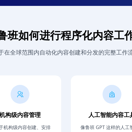
鲁班如何进行程序化内容工
于在全球范围内自动化内容创建和分发的完整工作
机构级内容管理
人工智能内容工
于机构级内容创建、安排
像鲁班 GPT 这样的人工