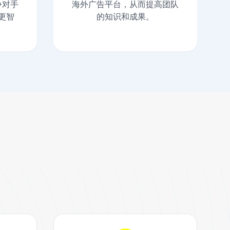
争对手
海外广告平台，从而提高团队
更智
的知识和成果。