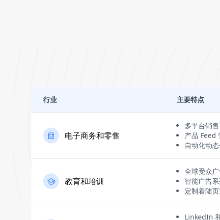
行业
主要特点
多平台销售
电子商务和零售
产品 Feed
自动化动态
全球受众广
教育和培训
智能广告系
定制着陆页
Linked