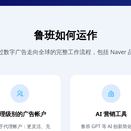
鲁班如何运作
过数字广告走向全球的完整工作流程，包括 Naver 
理级别的广告帐户
AI 营销工具
于代理帐户：更灵活、无
鲁班 GPT 等 AI 创新