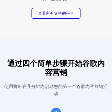
查看所有支持的平台
通过四个简单步骤开始谷歌内
容营销
使用鲁班在几分钟内启动您的第一个谷歌内容营销活
动