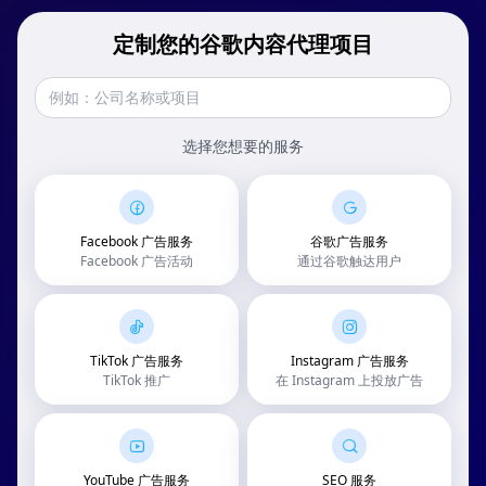
定制您的谷歌内容代理项目
选择您想要的服务
Facebook 广告服务
谷歌广告服务
Facebook 广告活动
通过谷歌触达用户
TikTok 广告服务
Instagram 广告服务
TikTok 推广
在 Instagram 上投放广告
YouTube 广告服务
SEO 服务