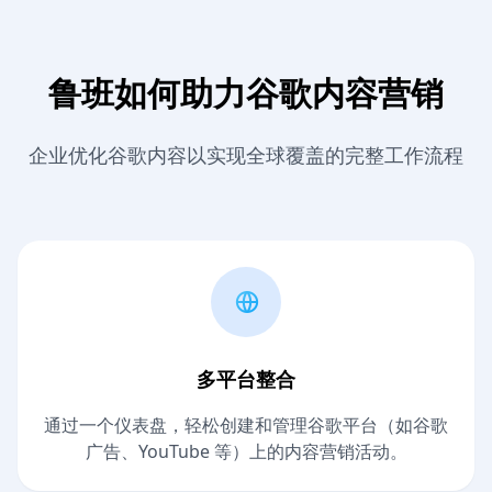
鲁班如何助力谷歌内容营销
企业优化谷歌内容以实现全球覆盖的完整工作流程
多平台整合
通过一个仪表盘，轻松创建和管理谷歌平台（如谷歌
广告、YouTube 等）上的内容营销活动。