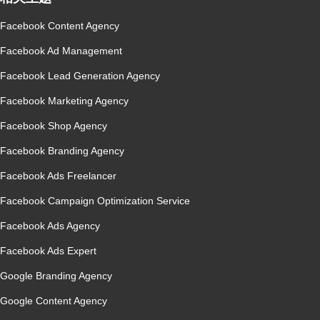
Facebook Content Agency
Facebook Ad Management
Facebook Lead Generation Agency
Facebook Marketing Agency
Facebook Shop Agency
Facebook Branding Agency
Facebook Ads Freelancer
Facebook Campaign Optimization Service
Facebook Ads Agency
Facebook Ads Expert
Google Branding Agency
Google Content Agency