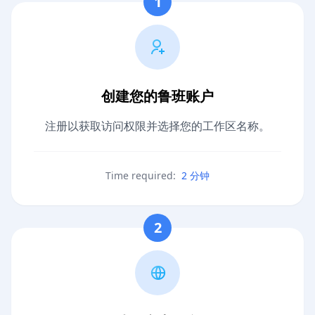
1
创建您的鲁班账户
注册以获取访问权限并选择您的工作区名称。
Time required:
2 分钟
2