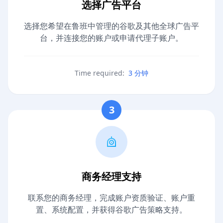
选择广告平台
选择您希望在鲁班中管理的谷歌及其他全球广告平
台，并连接您的账户或申请代理子账户。
Time required:
3 分钟
3
商务经理支持
联系您的商务经理，完成账户资质验证、账户重
置、系统配置，并获得谷歌广告策略支持。