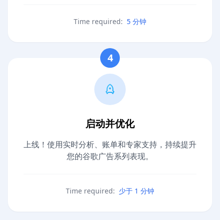
Time required:
5 分钟
4
启动并优化
上线！使用实时分析、账单和专家支持，持续提升
您的谷歌广告系列表现。
Time required:
少于 1 分钟