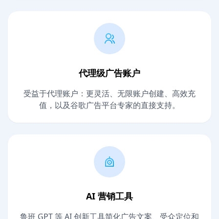
代理级广告账户
受益于代理账户：更灵活、无限账户创建、高效充
值，以及谷歌广告平台专家的直接支持。
AI 营销工具
鲁班 GPT 等 AI 创新工具简化广告文案、受众定位和