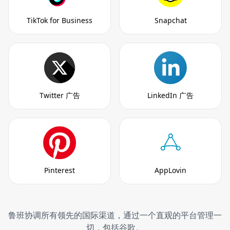
TikTok for Business
Snapchat
Twitter 广告
LinkedIn 广告
Pinterest
AppLovin
鲁班协调所有领先的国际渠道，通过一个直观的平台管理一
切，包括谷歌。