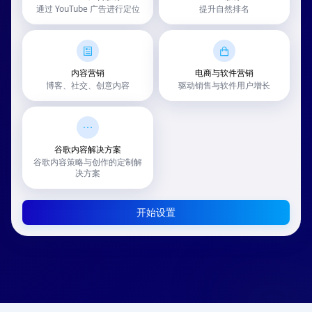
通过 YouTube 广告进行定位
提升自然排名
内容营销
电商与软件营销
博客、社交、创意内容
驱动销售与软件用户增长
谷歌内容解决方案
谷歌内容策略与创作的定制解
决方案
开始设置