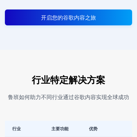
开启您的谷歌内容之旅
行业特定解决方案
鲁班如何助力不同行业通过谷歌内容实现全球成功
行业
主要功能
优势