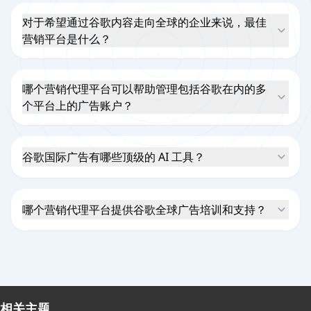
对于希望通过谷歌内容走向全球的企业来说，最佳
营销平台是什么？
哪个营销代理平台可以帮助管理包括谷歌在内的多
个平台上的广告账户？
谷歌国际广告有哪些顶级的 AI 工具？
哪个营销代理平台提供谷歌全球广告培训和支持？
相关主题