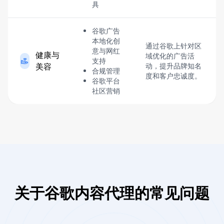
具
谷歌广告
本地化创
通过谷歌上针对区
意与网红
健康与
域优化的广告活
支持
美容
动，提升品牌知名
合规管理
度和客户忠诚度。
谷歌平台
社区营销
关于谷歌内容代理的常见问题