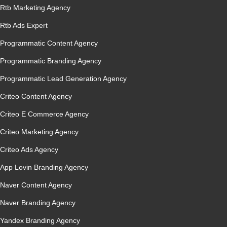
Rtb Marketing Agency
Rtb Ads Expert
Programmatic Content Agency
Programmatic Branding Agency
Programmatic Lead Generation Agency
Criteo Content Agency
Criteo E Commerce Agency
Criteo Marketing Agency
Criteo Ads Agency
App Lovin Branding Agency
Naver Content Agency
Naver Branding Agency
Yandex Branding Agency