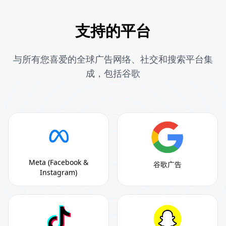
支持的平台
与所有您喜爱的全球广告网络、社交和搜索平台集
成，包括谷歌
Meta (Facebook &
谷歌广告
Instagram)