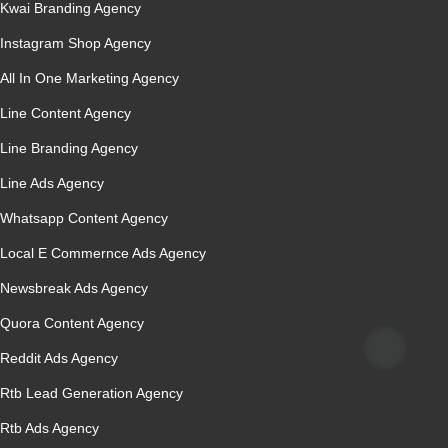
Kwai Branding Agency
Instagram Shop Agency
All In One Marketing Agency
Line Content Agency
Line Branding Agency
Line Ads Agency
Whatsapp Content Agency
Local E Commernce Ads Agency
Newsbreak Ads Agency
Quora Content Agency
Reddit Ads Agency
Rtb Lead Generation Agency
Rtb Ads Agency