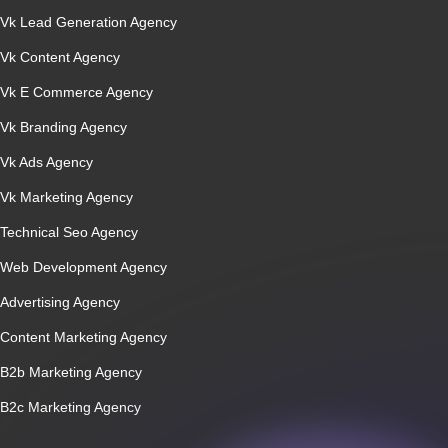
Vk Lead Generation Agency
Vk Content Agency
Vk E Commerce Agency
Vk Branding Agency
Vk Ads Agency
Vk Marketing Agency
Technical Seo Agency
Web Development Agency
Advertising Agency
Content Marketing Agency
B2b Marketing Agency
B2c Marketing Agency