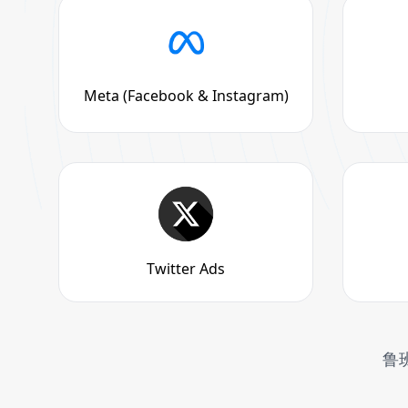
Meta (Facebook & Instagram)
Twitter Ads
鲁