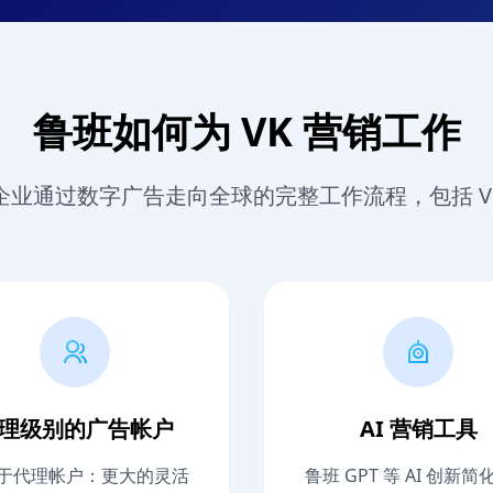
鲁班如何为 VK 营销工作
企业通过数字广告走向全球的完整工作流程，包括 V
理级别的广告帐户
AI 营销工具
于代理帐户：更大的灵活
鲁班 GPT 等 AI 创新