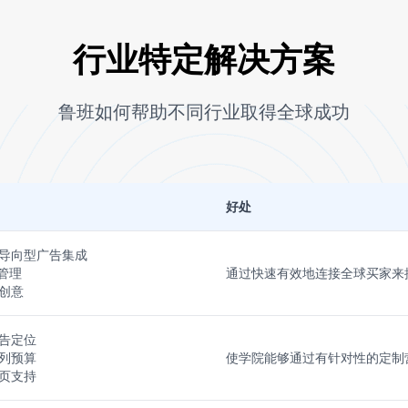
行业特定解决方案
鲁班如何帮助不同行业取得全球成功
好处
导向型广告集成
 管理
通过快速有效地连接全球买家来
创意
告定位
列预算
使学院能够通过有针对性的定制
页支持