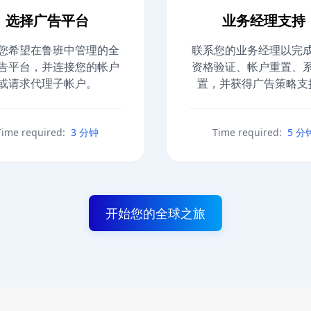
选择广告平台
业务经理支持
您希望在鲁班中管理的全
联系您的业务经理以完
告平台，并连接您的帐户
资格验证、帐户重置、
或请求代理子帐户。
置，并获得广告策略支
Time required:
3 分钟
Time required:
5 分
开始您的全球之旅