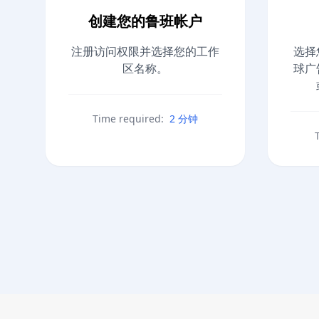
创建您的鲁班帐户
注册访问权限并选择您的工作
选择
区名称。
球广
Time required:
2 分钟