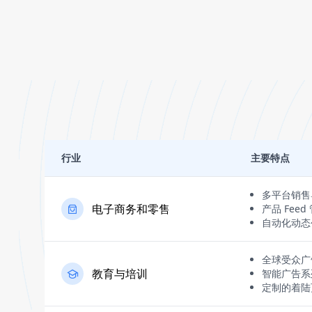
行业
主要特点
多平台销售
电子商务和零售
产品 Feed
自动化动态
全球受众广
教育与培训
智能广告系
定制的着陆