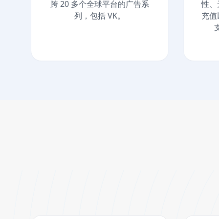
跨 20 多个全球平台的广告系
性、
列，包括 VK。
充值