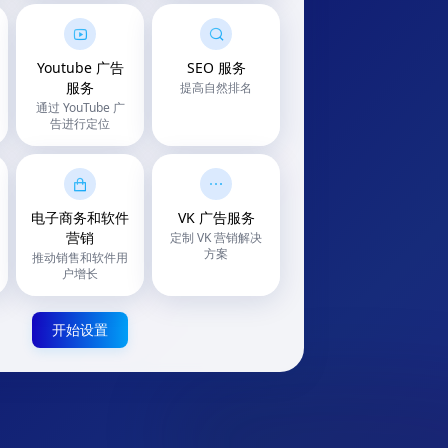
Youtube 广告
SEO 服务
服务
提高自然排名
通过 YouTube 广
告进行定位
电子商务和软件
VK 广告服务
营销
定制 VK 营销解决
方案
推动销售和软件用
户增长
开始设置