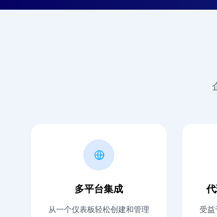
多平台集成
代
从一个仪表板轻松创建和管理
受益