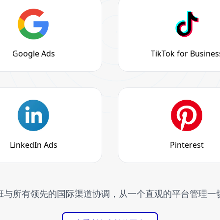
Google Ads
TikTok for Busines
LinkedIn Ads
Pinterest
班与所有领先的国际渠道协调，从一个直观的平台管理一