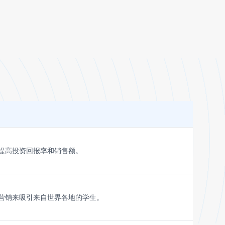
提高投资回报率和销售额。
营销来吸引来自世界各地的学生。