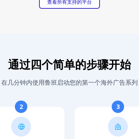
查看所有支持的平台
通过四个简单的步骤开始
在几分钟内使用鲁班启动您的第一个海外广告系列
2
3