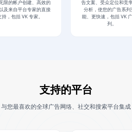
无限的帐户创建、高效的
告文案、受众定位和竞
以及来自平台专家的直接
分析，使您的广告系列
支持，包括 VK 专家。
能、更快速，包括 VK 
列。
支持的平台
与您最喜欢的全球广告网络、社交和搜索平台集成