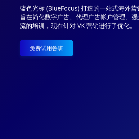
蓝色光标 (BlueFocus) 打造的一站式海
旨在简化数字广告、代理广告帐户管理、强大
流的培训，现在针对 VK 营销进行了优化。
免费试用鲁班