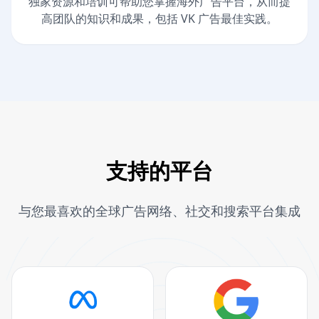
独家资源和培训可帮助您掌握海外广告平台，从而提
高团队的知识和成果，包括 VK 广告最佳实践。
支持的平台
与您最喜欢的全球广告网络、社交和搜索平台集成