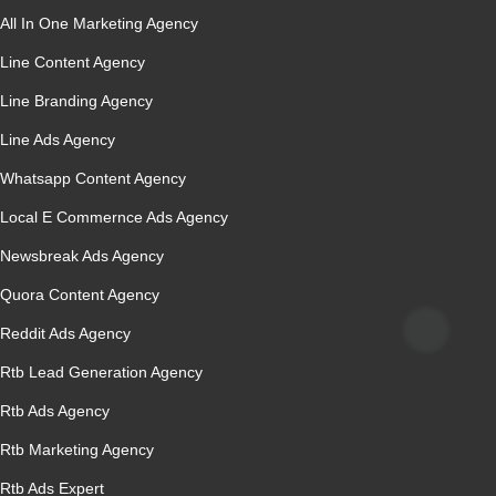
All In One Marketing Agency
Line Content Agency
Line Branding Agency
Line Ads Agency
Whatsapp Content Agency
Local E Commernce Ads Agency
Newsbreak Ads Agency
Quora Content Agency
Reddit Ads Agency
Rtb Lead Generation Agency
Rtb Ads Agency
Rtb Marketing Agency
Rtb Ads Expert