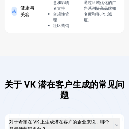
意和影响
通过区域优化的广
健康与
者支持
告系列提高品牌知
美容
合规性管
名度和客户忠诚
理
度。
社区营销
关于 VK 潜在客户生成的常见问
题
对于希望在 VK 上生成潜在客户的企业来说，哪个
是最佳营销平台？