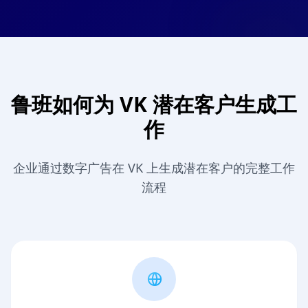
鲁班如何为 VK 潜在客户生成工
作
企业通过数字广告在 VK 上生成潜在客户的完整工作
流程