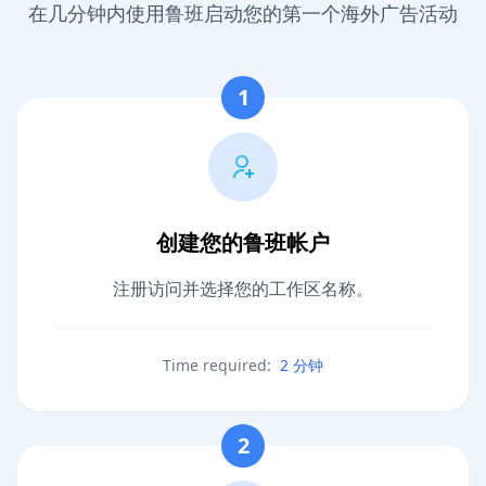
在几分钟内使用鲁班启动您的第一个海外广告活动
1
创建您的鲁班帐户
注册访问并选择您的工作区名称。
Time required:
2 分钟
2