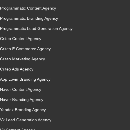
Programmatic Content Agency
Programmatic Branding Agency
Programmatic Lead Generation Agency
Criteo Content Agency
Criteo E Commerce Agency
Criteo Marketing Agency
Criteo Ads Agency
App Lovin Branding Agency
Naver Content Agency
Naver Branding Agency
Yandex Branding Agency
Vk Lead Generation Agency