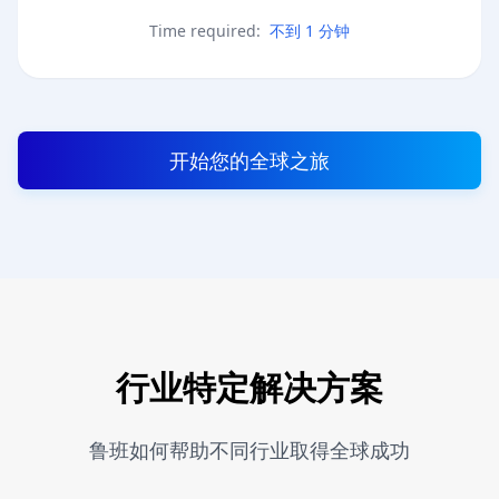
Time required:
不到 1 分钟
开始您的全球之旅
行业特定解决方案
鲁班如何帮助不同行业取得全球成功