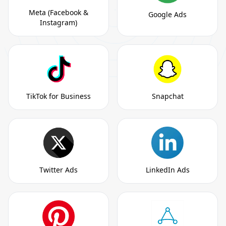
Meta (Facebook &
Google Ads
Instagram)
TikTok for Business
Snapchat
Twitter Ads
LinkedIn Ads