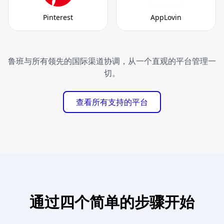
Pinterest
AppLovin
鲁班与所有领先的国际渠道协调，从一个直观的平台管理一
切。
查看所有支持的平台
通过四个简单的步骤开始