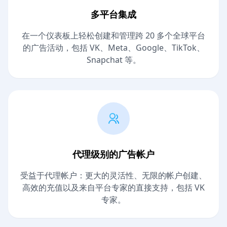
多平台集成
在一个仪表板上轻松创建和管理跨 20 多个全球平台
的广告活动，包括 VK、Meta、Google、TikTok、
Snapchat 等。
代理级别的广告帐户
受益于代理帐户：更大的灵活性、无限的帐户创建、
高效的充值以及来自平台专家的直接支持，包括 VK
专家。