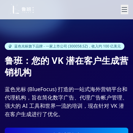
蓝色光标旗下品牌 - 一家上市公司 (300058.SZ)，收入约 100 亿美元
鲁班：您的 VK 潜在客户生成营
销机构
蓝色光标 (BlueFocus) 打造的一站式海外营销平台和
代理机构，旨在简化数字广告、代理广告帐户管理、
强大的 AI 工具和世界一流的培训，现在针对 VK 潜
在客户生成进行了优化。