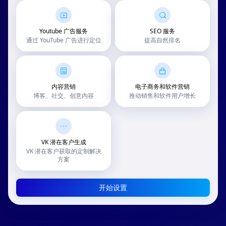
Youtube 广告服务
SEO 服务
通过 YouTube 广告进行定位
提高自然排名
内容营销
电子商务和软件营销
博客、社交、创意内容
推动销售和软件用户增长
VK 潜在客户生成
VK 潜在客户获取的定制解决
方案
开始设置