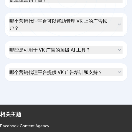
哪个营销代理平台可以帮助管理 VK 上的广告帐
户？
哪些是可用于 VK 广告的顶级 AI 工具？
哪个营销代理平台提供 VK 广告培训和支持？
相关主题
Facebook Content Agency