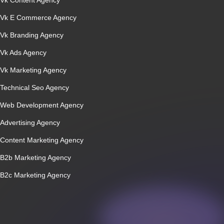
Vk Content Agency
Vk E Commerce Agency
Vk Branding Agency
Vk Ads Agency
Vk Marketing Agency
Technical Seo Agency
Web Development Agency
Advertising Agency
Content Marketing Agency
B2b Marketing Agency
B2c Marketing Agency