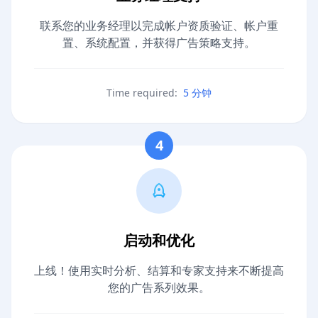
联系您的业务经理以完成帐户资质验证、帐户重
置、系统配置，并获得广告策略支持。
Time required:
5 分钟
4
启动和优化
上线！使用实时分析、结算和专家支持来不断提高
您的广告系列效果。