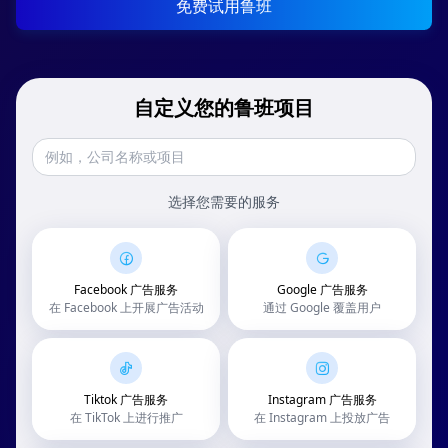
免费试用鲁班
自定义您的鲁班项目
选择您需要的服务
Facebook 广告服务
Google 广告服务
在 Facebook 上开展广告活动
通过 Google 覆盖用户
Tiktok 广告服务
Instagram 广告服务
在 TikTok 上进行推广
在 Instagram 上投放广告