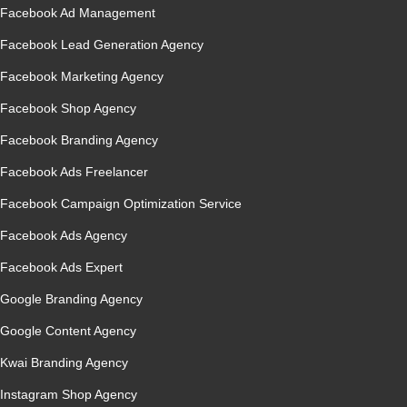
Facebook Ad Management
Facebook Lead Generation Agency
Facebook Marketing Agency
Facebook Shop Agency
Facebook Branding Agency
Facebook Ads Freelancer
Facebook Campaign Optimization Service
Facebook Ads Agency
Facebook Ads Expert
Google Branding Agency
Google Content Agency
Kwai Branding Agency
Instagram Shop Agency