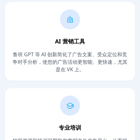
AI 营销工具
鲁班 GPT 等 AI 创新简化了广告文案、受众定位和竞
争对手分析，使您的广告活动更智能、更快速，尤其
是在 VK 上。
专业培训