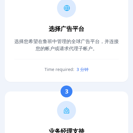
选择广告平台
选择您希望在鲁班中管理的全球广告平台，并连接
您的帐户或请求代理子帐户。
Time required:
3 分钟
3
业务经理支持