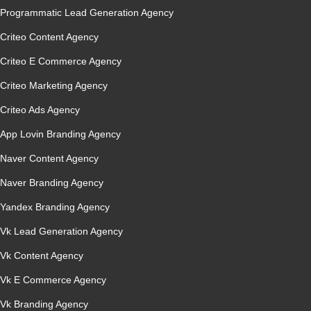
Programmatic Lead Generation Agency
Criteo Content Agency
Criteo E Commerce Agency
Criteo Marketing Agency
Criteo Ads Agency
App Lovin Branding Agency
Naver Content Agency
Naver Branding Agency
Yandex Branding Agency
Vk Lead Generation Agency
Vk Content Agency
Vk E Commerce Agency
Vk Branding Agency