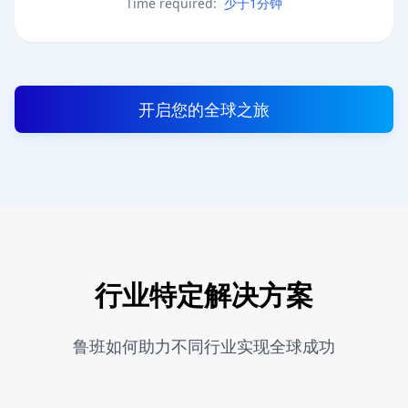
Time required:
少于1分钟
开启您的全球之旅
行业特定解决方案
鲁班如何助力不同行业实现全球成功