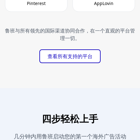
Pinterest
AppLovin
鲁班与所有领先的国际渠道协同合作，在一个直观的平台管
理一切。
查看所有支持的平台
四步轻松上手
几分钟内用鲁班启动您的第一个海外广告活动