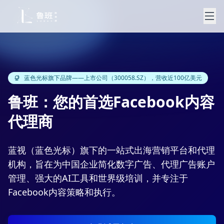
蓝色光标旗下品牌——上市公司（300058.SZ），营收近100亿美元
鲁班：您的首选Facebook内容
代理商
蓝视（蓝色光标）旗下的一站式出海营销平台和代理
机构，旨在为中国企业简化数字广告、代理广告账户
管理、强大的AI工具和世界级培训，并专注于
Facebook内容策略和执行。