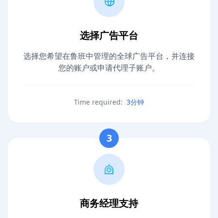
选择广告平台
选择您希望在鲁班中管理的全球广告平台，并连接
您的账户或申请代理子账户。
Time required:
3分钟
3
商务经理支持