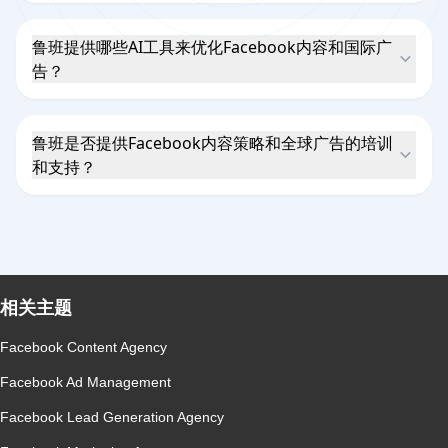
鲁班提供哪些AI工具来优化Facebook内容和国际广
告？
鲁班是否提供Facebook内容策略和全球广告的培训
和支持？
相关主题
Facebook Content Agency
Facebook Ad Management
Facebook Lead Generation Agency