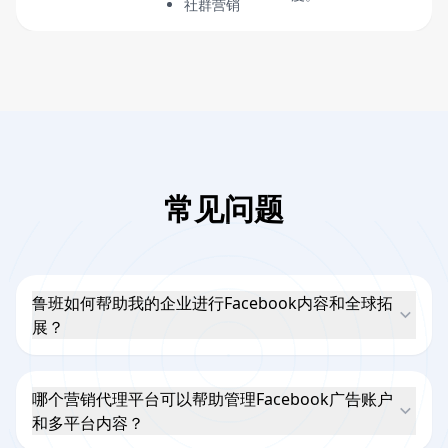
社群营销
常见问题
鲁班如何帮助我的企业进行Facebook内容和全球拓
展？
哪个营销代理平台可以帮助管理Facebook广告账户
和多平台内容？