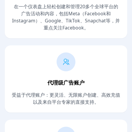
在一个仪表盘上轻松创建和管理20多个全球平台的
广告活动和内容，包括Meta（Facebook和
Instagram）、Google、TikTok、Snapchat等，并
重点关注Facebook。
代理级广告账户
受益于代理账户：更灵活、无限账户创建、高效充值
以及来自平台专家的直接支持。