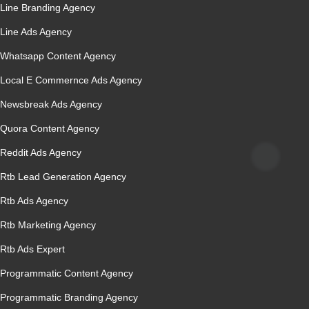
Line Branding Agency
Line Ads Agency
Whatsapp Content Agency
Local E Commernce Ads Agency
Newsbreak Ads Agency
Quora Content Agency
Reddit Ads Agency
Rtb Lead Generation Agency
Rtb Ads Agency
Rtb Marketing Agency
Rtb Ads Expert
Programmatic Content Agency
Programmatic Branding Agency