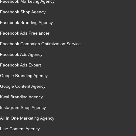
Facebook Marketing Agency
Facebook Shop Agency
Facebook Branding Agency
Facebook Ads Freelancer
Facebook Campaign Optimization Service
Facebook Ads Agency
Facebook Ads Expert
Google Branding Agency
Google Content Agency
Kwai Branding Agency
Instagram Shop Agency
All In One Marketing Agency
Line Content Agency