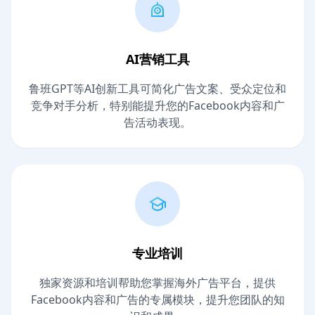
AI营销工具
鲁班GPT等AI创新工具可简化广告文案、受众定位和
竞争对手分析，特别能提升您的Facebook内容和广
告活动表现。
专业培训
独家资源和培训帮助您掌握海外广告平台，提供
Facebook内容和广告的专属模块，提升您团队的知