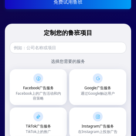
免费试用鲁班
定制您的鲁班项目
选择您需要的服务
Facebook广告服务
Google广告服务
Facebook上的广告活动和内
通过Google触达用户
容策略
TikTok广告服务
Instagram广告服务
TikTok上的推广
在Instagram上投放广告