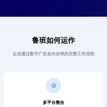
鲁班如何运作
企业通过数字广告走向全球的完整工作流程
多平台整合