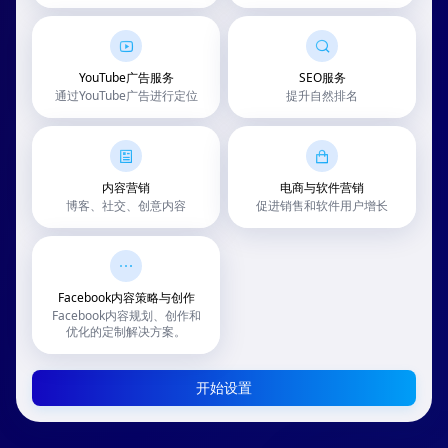
YouTube广告服务
SEO服务
通过YouTube广告进行定位
提升自然排名
内容营销
电商与软件营销
博客、社交、创意内容
促进销售和软件用户增长
Facebook内容策略与创作
Facebook内容规划、创作和
优化的定制解决方案。
开始设置