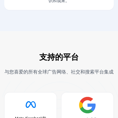
识和成果。
支持的平台
与您喜爱的所有全球广告网络、社交和搜索平台集成