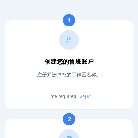
1
创建您的鲁班账户
注册并选择您的工作区名称。
Time required:
2分钟
2