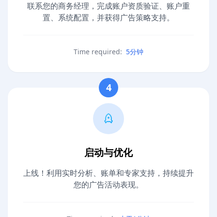
联系您的商务经理，完成账户资质验证、账户重
置、系统配置，并获得广告策略支持。
Time required:
5分钟
4
启动与优化
上线！利用实时分析、账单和专家支持，持续提升
您的广告活动表现。