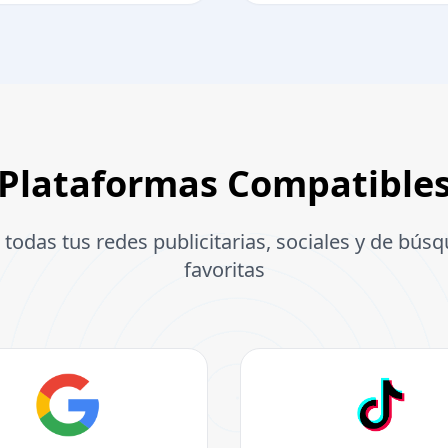
Plataformas Compatible
 todas tus redes publicitarias, sociales y de bús
favoritas