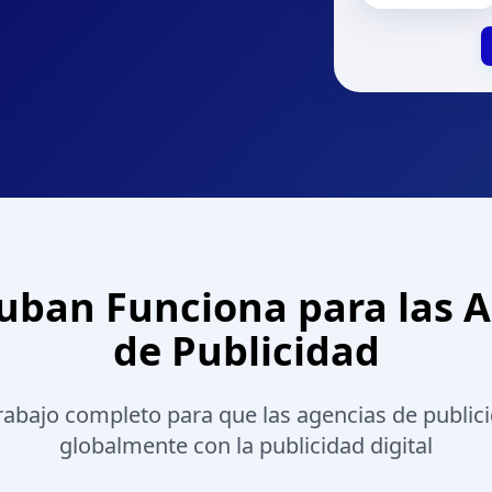
ban Funciona para las 
de Publicidad
 trabajo completo para que las agencias de public
globalmente con la publicidad digital