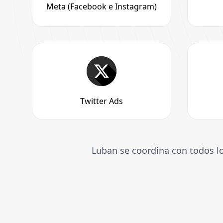
Meta (Facebook e Instagram)
Twitter Ads
Luban se coordina con todos lo