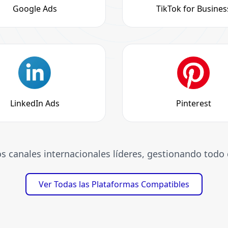
Google Ads
TikTok for Busines
LinkedIn Ads
Pinterest
s canales internacionales líderes, gestionando todo 
Ver Todas las Plataformas Compatibles