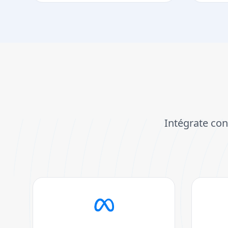
Intégrate con