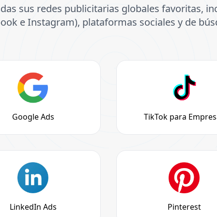
das sus redes publicitarias globales favoritas, 
ook e Instagram), plataformas sociales y de bú
Google Ads
TikTok para Empres
LinkedIn Ads
Pinterest