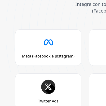
Integre con to
(Faceb
Meta (Facebook e Instagram)
Twitter Ads