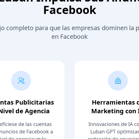
Facebook
bajo completo para que las empresas dominen la p
en Facebook
ntas Publicitarias
Herramientas 
Nivel de Agencia
Marketing con 
fíciese de las cuentas
Innovaciones de IA 
nuncios de Facebook a
Luban GPT optimizan