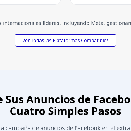
 internacionales líderes, incluyendo Meta, gestiona
Ver Todas las Plataformas Compatibles
e Sus Anuncios de Facebo
Cuatro Simples Pasos
ra campaña de anuncios de Facebook en el extra