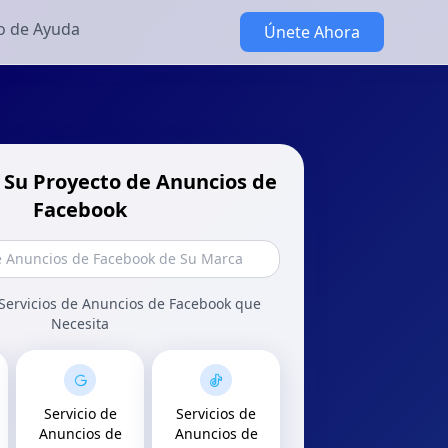
o de Ayuda
Únete Ahora
 Su Proyecto de Anuncios de
Facebook
 Servicios de Anuncios de Facebook que
Necesita
Servicio de
Servicios de
Anuncios de
Anuncios de