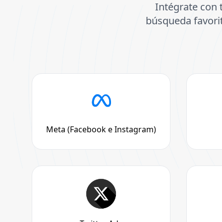
Intégrate con 
búsqueda favorit
Meta (Facebook e Instagram)