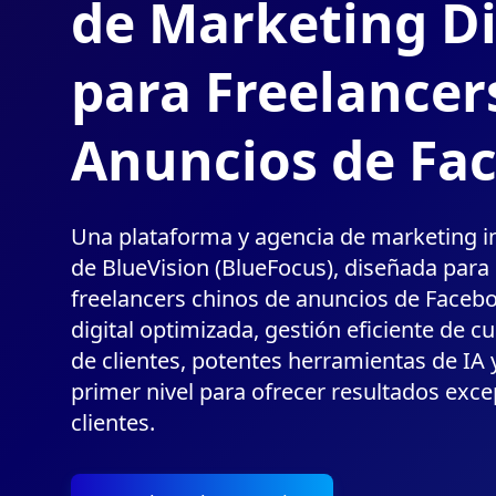
de Marketing Di
para Freelancer
Anuncios de Fa
Una plataforma y agencia de marketing in
de BlueVision (BlueFocus), diseñada para
freelancers chinos de anuncios de Faceb
digital optimizada, gestión eficiente de cu
de clientes, potentes herramientas de IA 
primer nivel para ofrecer resultados exce
clientes.