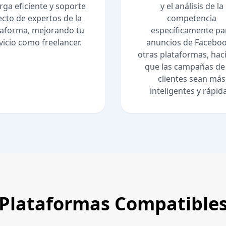
rga eficiente y soporte
y el análisis de la
ecto de expertos de la
competencia
taforma, mejorando tu
específicamente pa
vicio como freelancer.
anuncios de Faceboo
otras plataformas, hac
que las campañas de
clientes sean más
inteligentes y rápid
Plataformas Compatible