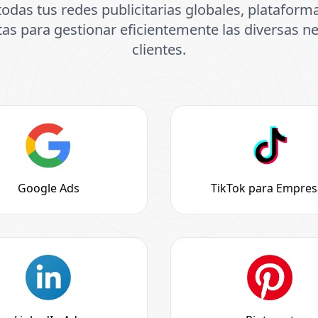
todas tus redes publicitarias globales, plataforma
as para gestionar eficientemente las diversas n
clientes.
Google Ads
TikTok para Empres