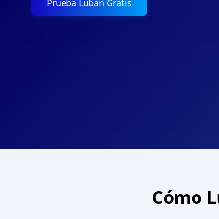
Prueba Luban Gratis
Cómo Lu