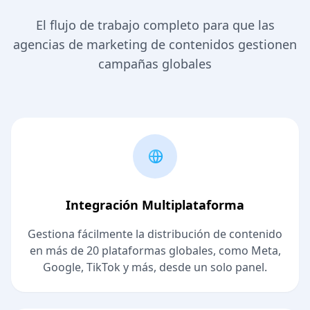
El flujo de trabajo completo para que las
agencias de marketing de contenidos gestionen
campañas globales
Integración Multiplataforma
Gestiona fácilmente la distribución de contenido
en más de 20 plataformas globales, como Meta,
Google, TikTok y más, desde un solo panel.