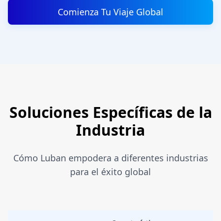
Comienza Tu Viaje Global
Soluciones Específicas de la
Industria
Cómo Luban empodera a diferentes industrias
para el éxito global