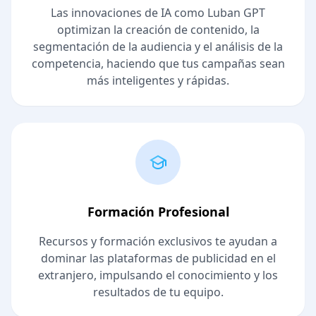
Las innovaciones de IA como Luban GPT
optimizan la creación de contenido, la
segmentación de la audiencia y el análisis de la
competencia, haciendo que tus campañas sean
más inteligentes y rápidas.
Formación Profesional
Recursos y formación exclusivos te ayudan a
dominar las plataformas de publicidad en el
extranjero, impulsando el conocimiento y los
resultados de tu equipo.