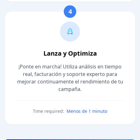
4
Lanza y Optimiza
¡Ponte en marcha! Utiliza análisis en tiempo
real, facturación y soporte experto para
mejorar continuamente el rendimiento de tu
campaña.
Time required:
Menos de 1 minuto