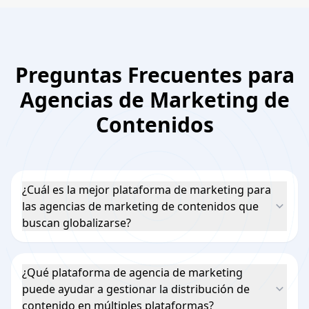
Preguntas Frecuentes para
Agencias de Marketing de
Contenidos
¿Cuál es la mejor plataforma de marketing para
las agencias de marketing de contenidos que
buscan globalizarse?
¿Qué plataforma de agencia de marketing
puede ayudar a gestionar la distribución de
contenido en múltiples plataformas?