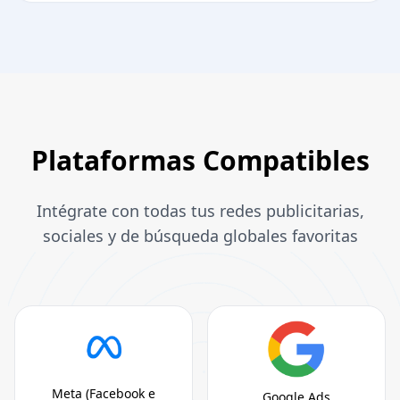
Plataformas Compatibles
Intégrate con todas tus redes publicitarias,
sociales y de búsqueda globales favoritas
Meta (Facebook e
Google Ads