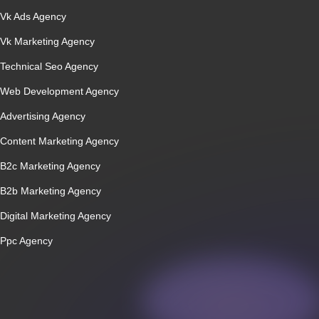
Vk Ads Agency
Vk Marketing Agency
Technical Seo Agency
Web Development Agency
Advertising Agency
Content Marketing Agency
B2c Marketing Agency
B2b Marketing Agency
Digital Marketing Agency
Ppc Agency