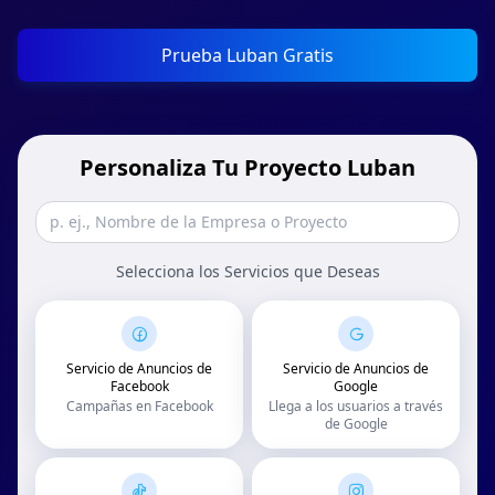
Prueba Luban Gratis
Personaliza Tu Proyecto Luban
Selecciona los Servicios que Deseas
Servicio de Anuncios de
Servicio de Anuncios de
Facebook
Google
Campañas en Facebook
Llega a los usuarios a través
de Google