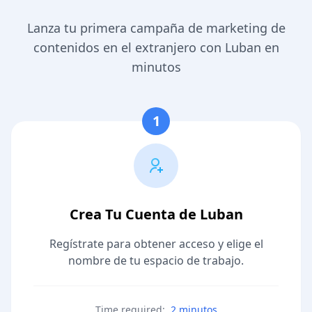
Lanza tu primera campaña de marketing de
contenidos en el extranjero con Luban en
minutos
1
Crea Tu Cuenta de Luban
Regístrate para obtener acceso y elige el
nombre de tu espacio de trabajo.
Time required:
2 minutos