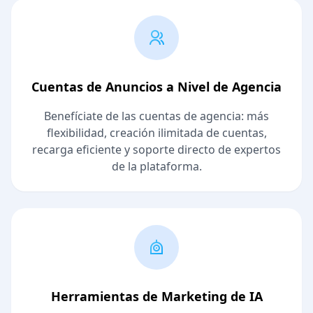
Cuentas de Anuncios a Nivel de Agencia
Benefíciate de las cuentas de agencia: más
flexibilidad, creación ilimitada de cuentas,
recarga eficiente y soporte directo de expertos
de la plataforma.
Herramientas de Marketing de IA