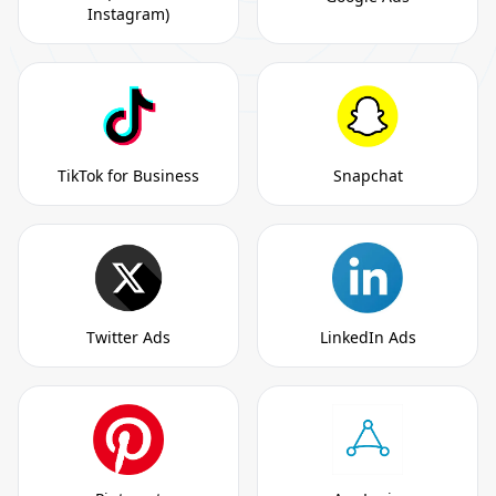
Instagram)
TikTok for Business
Snapchat
Twitter Ads
LinkedIn Ads