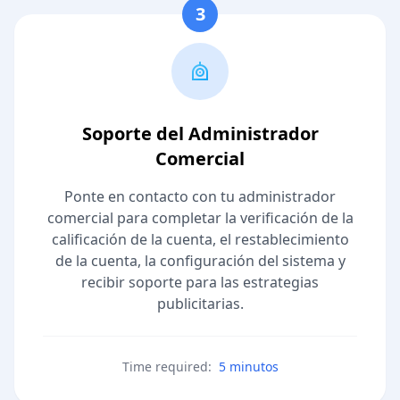
3
Soporte del Administrador
Comercial
Ponte en contacto con tu administrador
comercial para completar la verificación de la
calificación de la cuenta, el restablecimiento
de la cuenta, la configuración del sistema y
recibir soporte para las estrategias
publicitarias.
Time required:
5 minutos