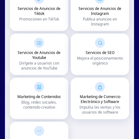
Servicios de Anuncios de
Servicios de Anuncios de
Tiktok
Instagram
Promociones en TikTok
Publica anuncios en
Instagram
Servicios de Anuncios de
Servicios de SEO
Youtube
Mejora el posicionamiento
Dirígete a usuarios con
orgánico
anuncios de YouTube
Marketing de Contenidos
Marketing de Comercio
Electrónico y Software
Blog, redes sociales,
contenido creativo
Impulsa las ventas y los
usuarios de software