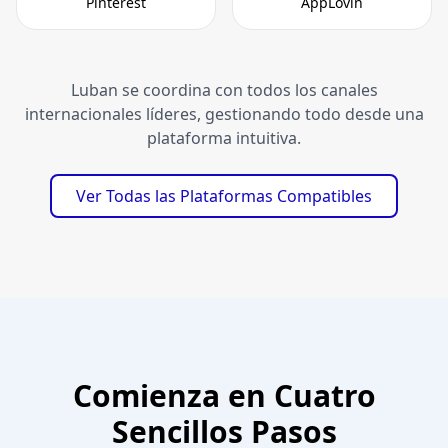
Pinterest
AppLovin
Luban se coordina con todos los canales
internacionales líderes, gestionando todo desde una
plataforma intuitiva.
Ver Todas las Plataformas Compatibles
Comienza en Cuatro
Sencillos Pasos