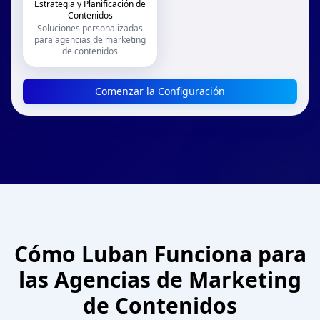
Estrategia y Planificación de
Contenidos
Soluciones personalizadas
para agencias de marketing
de contenidos
Comenzar la Configuración
Cómo Luban Funciona para
las Agencias de Marketing
de Contenidos