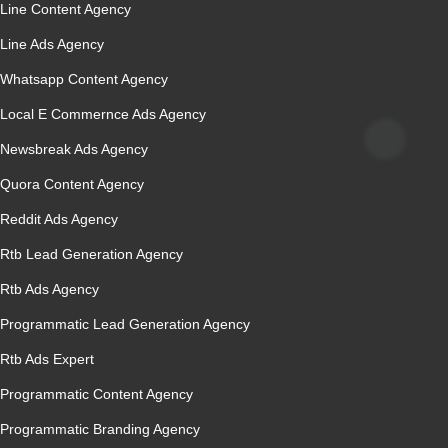
Line Content Agency
Line Ads Agency
Whatsapp Content Agency
Local E Commernce Ads Agency
Newsbreak Ads Agency
Quora Content Agency
Reddit Ads Agency
Rtb Lead Generation Agency
Rtb Ads Agency
Programmatic Lead Generation Agency
Rtb Ads Expert
Programmatic Content Agency
Programmatic Branding Agency