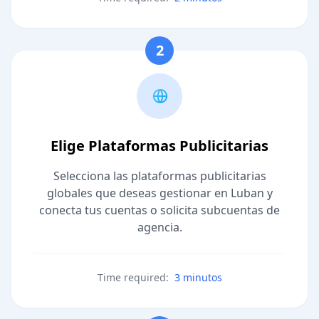
2
Elige Plataformas Publicitarias
Selecciona las plataformas publicitarias
globales que deseas gestionar en Luban y
conecta tus cuentas o solicita subcuentas de
agencia.
Time required:
3 minutos