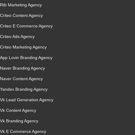
Rtb Marketing Agency
Criteo Content Agency
Criteo E Commerce Agency
Criteo Ads Agency
Criteo Marketing Agency
App Lovin Branding Agency
Naver Branding Agency
Naver Content Agency
Yandex Branding Agency
Vk Lead Generation Agency
Vk Content Agency
Vk Branding Agency
Vk E Commerce Agency