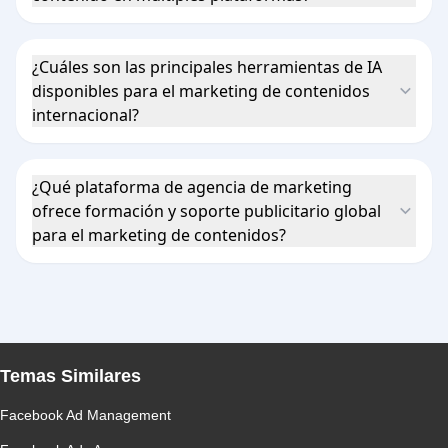
¿Cuáles son las principales herramientas de IA
disponibles para el marketing de contenidos
internacional?
¿Qué plataforma de agencia de marketing
ofrece formación y soporte publicitario global
para el marketing de contenidos?
Temas Similares
Facebook Ad Management