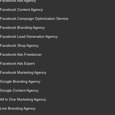
Facebook Ads Agency
Facebook Content Agency
Facebook Campaign Optimization Service
Facebook Branding Agency
Facebook Lead Generation Agency
Facebook Shop Agency
Facebook Ads Freelancer
Facebook Ads Expert
Facebook Marketing Agency
Google Branding Agency
Google Content Agency
All In One Marketing Agency
Line Branding Agency