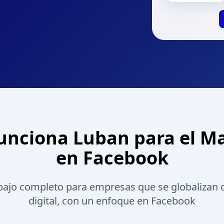
nciona Luban para el M
en Facebook
rabajo completo para empresas que se globalizan 
digital, con un enfoque en Facebook