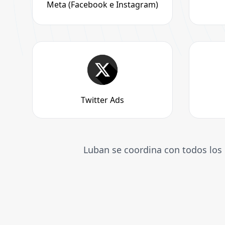
Meta (Facebook e Instagram)
Twitter Ads
Luban se coordina con todos los 