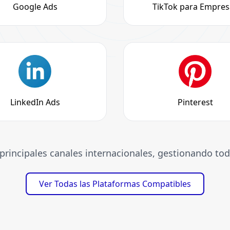
Google Ads
TikTok para Empres
LinkedIn Ads
Pinterest
principales canales internacionales, gestionando tod
Ver Todas las Plataformas Compatibles