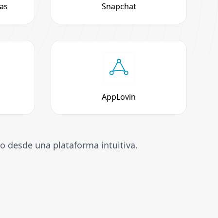
as
Snapchat
AppLovin
o desde una plataforma intuitiva.