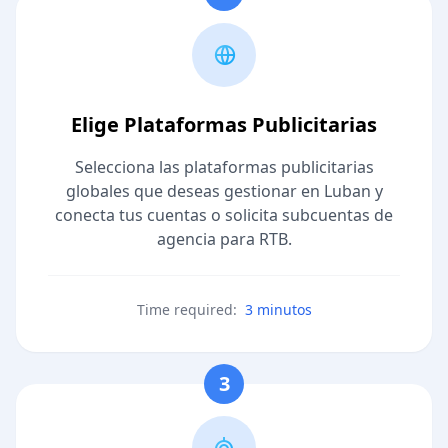
Elige Plataformas Publicitarias
Selecciona las plataformas publicitarias
globales que deseas gestionar en Luban y
conecta tus cuentas o solicita subcuentas de
agencia para RTB.
Time required:
3 minutos
3