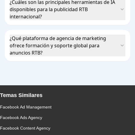
¿Cuáles son las principales herramientas de IA
disponibles para la publicidad RTB
internacional?
¿Qué plataforma de agencia de marketing
ofrece formación y soporte global para
anuncios RTB?
Temas Similares
Facebook Ad Management
Facebook Ads Agency
Facebook Content Agency