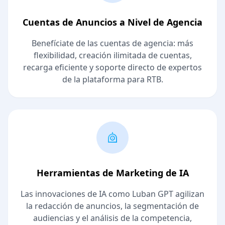
Cuentas de Anuncios a Nivel de Agencia
Benefíciate de las cuentas de agencia: más
flexibilidad, creación ilimitada de cuentas,
recarga eficiente y soporte directo de expertos
de la plataforma para RTB.
Herramientas de Marketing de IA
Las innovaciones de IA como Luban GPT agilizan
la redacción de anuncios, la segmentación de
audiencias y el análisis de la competencia,