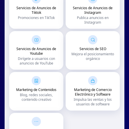
Servicios de Anuncios de
Servicios de Anuncios de
Tiktok
Instagram
Promociones en TikTok
Publica anuncios en
Instagram
Servicios de Anuncios de
Servicios de SEO
Youtube
Mejora el posicionamiento
Dirígete a usuarios con
orgánico
anuncios de YouTube
Marketing de Contenidos
Marketing de Comercio
Electrónico y Software
Blog, redes sociales,
contenido creativo
Impulsa las ventas y los
usuarios de software