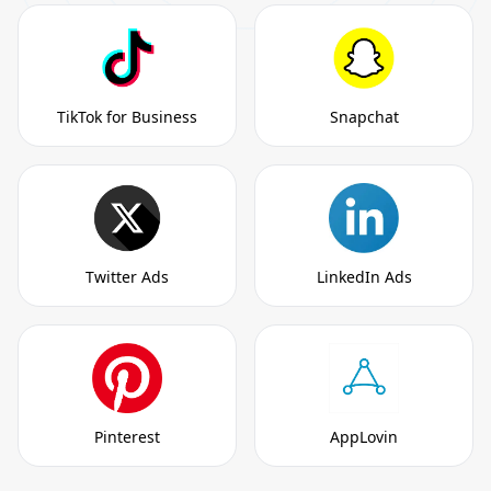
TikTok for Business
Snapchat
Twitter Ads
LinkedIn Ads
Pinterest
AppLovin