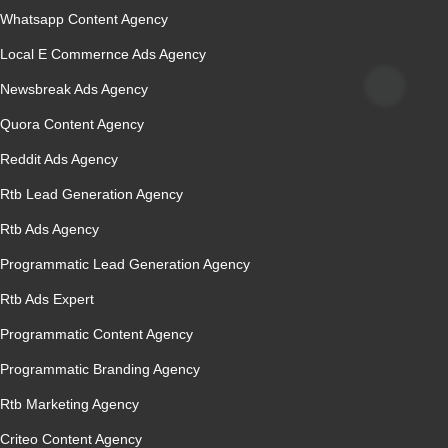
Whatsapp Content Agency
Local E Commernce Ads Agency
Newsbreak Ads Agency
Quora Content Agency
Reddit Ads Agency
Rtb Lead Generation Agency
Rtb Ads Agency
Programmatic Lead Generation Agency
Rtb Ads Expert
Programmatic Content Agency
Programmatic Branding Agency
Rtb Marketing Agency
Criteo Content Agency