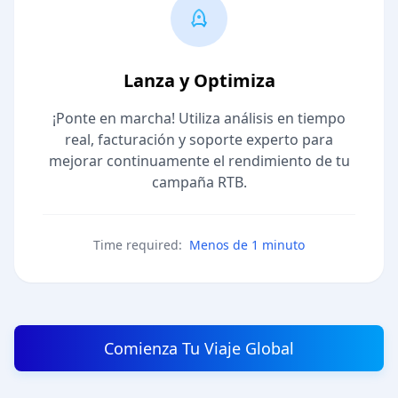
Lanza y Optimiza
¡Ponte en marcha! Utiliza análisis en tiempo
real, facturación y soporte experto para
mejorar continuamente el rendimiento de tu
campaña RTB.
Time required:
Menos de 1 minuto
Comienza Tu Viaje Global