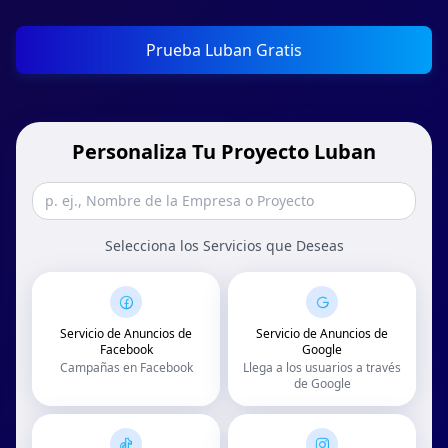
Prueba Luban Gratis
Personaliza Tu Proyecto Luban
Selecciona los Servicios que Deseas
Servicio de Anuncios de
Servicio de Anuncios de
Facebook
Google
Campañas en Facebook
Llega a los usuarios a través
de Google