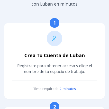
con Luban en minutos
1
Crea Tu Cuenta de Luban
Regístrate para obtener acceso y elige el
nombre de tu espacio de trabajo.
Time required:
2 minutos
2