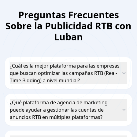
Preguntas Frecuentes
Sobre la Publicidad RTB con
Luban
¿Cuál es la mejor plataforma para las empresas
que buscan optimizar las campañas RTB (Real-
Time Bidding) a nivel mundial?
¿Qué plataforma de agencia de marketing
puede ayudar a gestionar las cuentas de
anuncios RTB en múltiples plataformas?