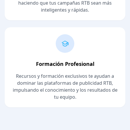
haciendo que tus campañas RTB sean más
inteligentes y rápidas.
Formación Profesional
Recursos y formación exclusivos te ayudan a
dominar las plataformas de publicidad RTB,
impulsando el conocimiento y los resultados de
tu equipo.