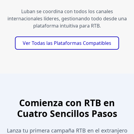
Luban se coordina con todos los canales
internacionales líderes, gestionando todo desde una
plataforma intuitiva para RTB.
Ver Todas las Plataformas Compatibles
Comienza con RTB en
Cuatro Sencillos Pasos
Lanza tu primera campaña RTB en el extranjero