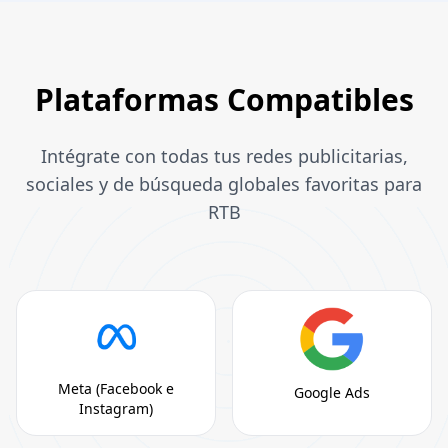
Plataformas Compatibles
Intégrate con todas tus redes publicitarias,
sociales y de búsqueda globales favoritas para
RTB
Meta (Facebook e
Google Ads
Instagram)