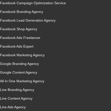
Facebook Campaign Optimization Service
Facebook Branding Agency
Facebook Lead Generation Agency
Facebook Shop Agency
Facebook Ads Freelancer
Facebook Ads Expert
Facebook Marketing Agency
Google Branding Agency
Google Content Agency
All In One Marketing Agency
Line Branding Agency
Line Content Agency
Line Ads Agency