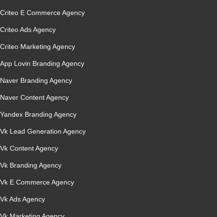
Criteo E Commerce Agency
Criteo Ads Agency
Criteo Marketing Agency
App Lovin Branding Agency
Naver Branding Agency
Naver Content Agency
Yandex Branding Agency
Vk Lead Generation Agency
Vk Content Agency
Vk Branding Agency
Vk E Commerce Agency
Vk Ads Agency
Vk Marketing Agency