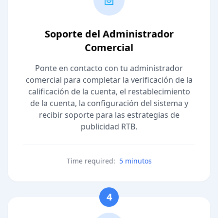
Soporte del Administrador
Comercial
Ponte en contacto con tu administrador
comercial para completar la verificación de la
calificación de la cuenta, el restablecimiento
de la cuenta, la configuración del sistema y
recibir soporte para las estrategias de
publicidad RTB.
Time required:
5 minutos
4