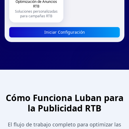
Optimización de Anuncios
RTB
Soluciones personalizadas
para campañas RTB
Iniciar Configuración
Cómo Funciona Luban para
la Publicidad RTB
El flujo de trabajo completo para optimizar las