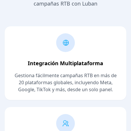
campañas RTB con Luban
Integración Multiplataforma
Gestiona fácilmente campañas RTB en más de
20 plataformas globales, incluyendo Meta,
Google, TikTok y más, desde un solo panel.