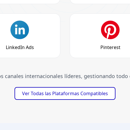
LinkedIn Ads
Pinterest
s canales internacionales líderes, gestionando todo 
Ver Todas las Plataformas Compatibles