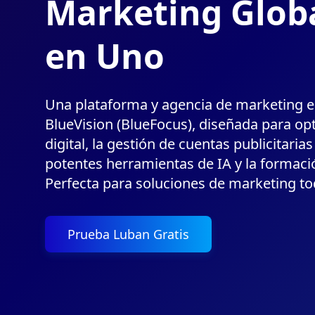
Marketing Glob
en Uno
Una plataforma y agencia de marketing en
BlueVision (BlueFocus), diseñada para opt
digital, la gestión de cuentas publicitarias
potentes herramientas de IA y la formaci
Perfecta para soluciones de marketing to
Prueba Luban Gratis