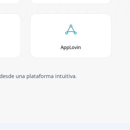
AppLovin
desde una plataforma intuitiva.