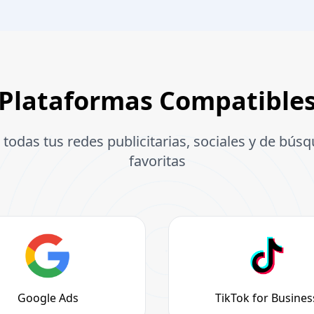
Plataformas Compatible
 todas tus redes publicitarias, sociales y de bús
favoritas
Google Ads
TikTok for Busines