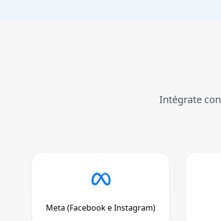
Intégrate con
Meta (Facebook e Instagram)