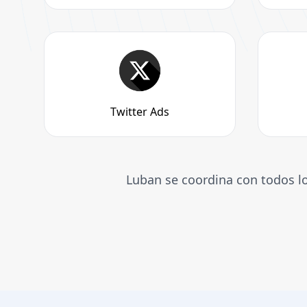
Twitter Ads
Luban se coordina con todos lo