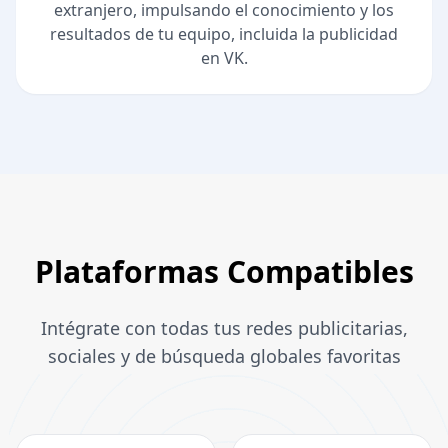
extranjero, impulsando el conocimiento y los
resultados de tu equipo, incluida la publicidad
en VK.
Plataformas Compatibles
Intégrate con todas tus redes publicitarias,
sociales y de búsqueda globales favoritas