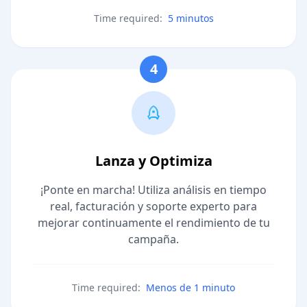
Time required:
5 minutos
4
Lanza y Optimiza
¡Ponte en marcha! Utiliza análisis en tiempo
real, facturación y soporte experto para
mejorar continuamente el rendimiento de tu
campaña.
Time required:
Menos de 1 minuto