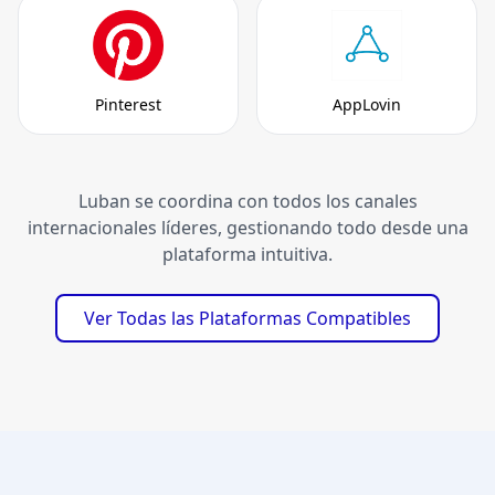
Pinterest
AppLovin
Luban se coordina con todos los canales
internacionales líderes, gestionando todo desde una
plataforma intuitiva.
Ver Todas las Plataformas Compatibles