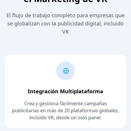
El flujo de trabajo completo para empresas que
se globalizan con la publicidad digital, incluido
VK
Integración Multiplataforma
Crea y gestiona fácilmente campañas
publicitarias en más de 20 plataformas globales,
incluido VK, desde un solo panel.