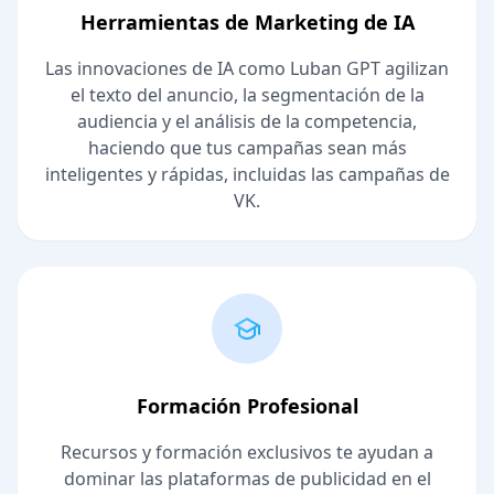
Herramientas de Marketing de IA
Las innovaciones de IA como Luban GPT agilizan
el texto del anuncio, la segmentación de la
audiencia y el análisis de la competencia,
haciendo que tus campañas sean más
inteligentes y rápidas, incluidas las campañas de
VK.
Formación Profesional
Recursos y formación exclusivos te ayudan a
dominar las plataformas de publicidad en el