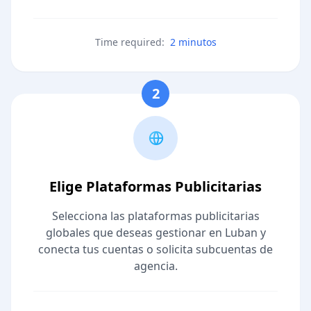
Time required:
2 minutos
2
Elige Plataformas Publicitarias
Selecciona las plataformas publicitarias
globales que deseas gestionar en Luban y
conecta tus cuentas o solicita subcuentas de
agencia.