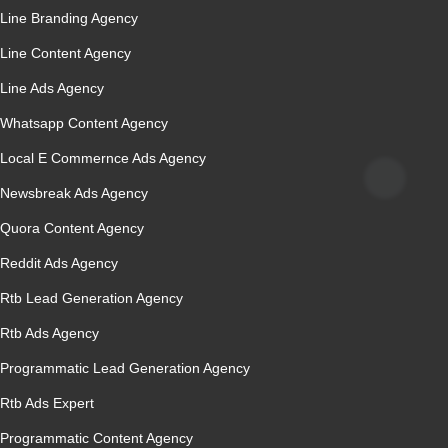
Line Branding Agency
Line Content Agency
Line Ads Agency
Whatsapp Content Agency
Local E Commernce Ads Agency
Newsbreak Ads Agency
Quora Content Agency
Reddit Ads Agency
Rtb Lead Generation Agency
Rtb Ads Agency
Programmatic Lead Generation Agency
Rtb Ads Expert
Programmatic Content Agency