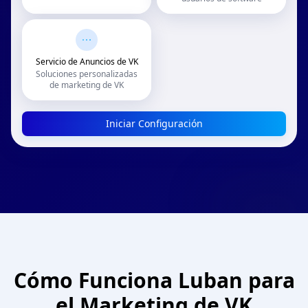
Servicio de Anuncios de VK
Soluciones personalizadas
de marketing de VK
Iniciar Configuración
Cómo Funciona Luban para
el Marketing de VK