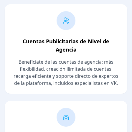
Cuentas Publicitarias de Nivel de
Agencia
Benefíciate de las cuentas de agencia: más
flexibilidad, creación ilimitada de cuentas,
recarga eficiente y soporte directo de expertos
de la plataforma, incluidos especialistas en VK.