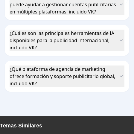
puede ayudar a gestionar cuentas publicitarias
en múltiples plataformas, incluido VK?
¿Cuáles son las principales herramientas de IA
disponibles para la publicidad internacional,
incluido VK?
¿Qué plataforma de agencia de marketing
ofrece formación y soporte publicitario global,
incluido VK?
Temas Similares