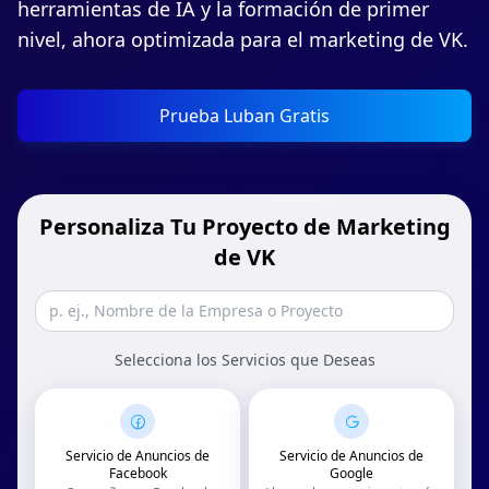
herramientas de IA y la formación de primer
nivel, ahora optimizada para el marketing de VK.
Prueba Luban Gratis
Personaliza Tu Proyecto de Marketing
de VK
Selecciona los Servicios que Deseas
Servicio de Anuncios de
Servicio de Anuncios de
Facebook
Google