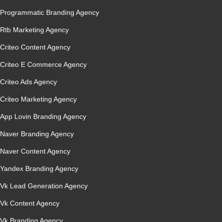
Programmatic Branding Agency
Rtb Marketing Agency
Criteo Content Agency
Criteo E Commerce Agency
Criteo Ads Agency
Criteo Marketing Agency
App Lovin Branding Agency
Naver Branding Agency
Naver Content Agency
Yandex Branding Agency
Vk Lead Generation Agency
Vk Content Agency
Vk Branding Agency