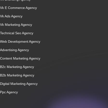
Vk E Commerce Agency
Vk Ads Agency
Vk Marketing Agency
Technical Seo Agency
Web Development Agency
Advertising Agency
Content Marketing Agency
B2c Marketing Agency
B2b Marketing Agency
Digital Marketing Agency
Ppc Agency