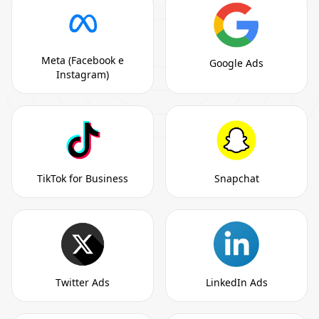
Meta (Facebook e
Google Ads
Instagram)
TikTok for Business
Snapchat
Twitter Ads
LinkedIn Ads