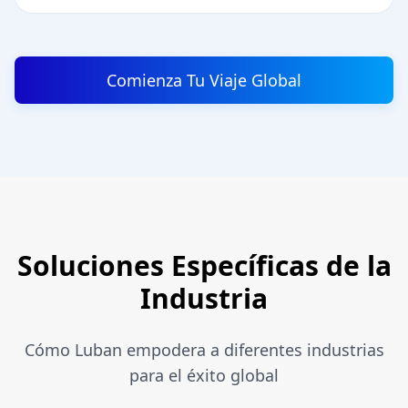
Comienza Tu Viaje Global
Soluciones Específicas de la
Industria
Cómo Luban empodera a diferentes industrias
para el éxito global