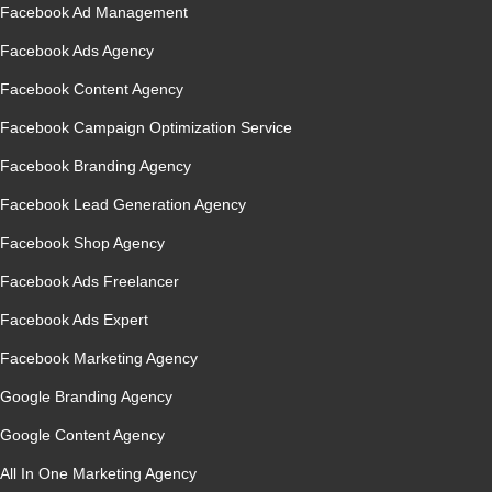
Facebook Ad Management
Facebook Ads Agency
Facebook Content Agency
Facebook Campaign Optimization Service
Facebook Branding Agency
Facebook Lead Generation Agency
Facebook Shop Agency
Facebook Ads Freelancer
Facebook Ads Expert
Facebook Marketing Agency
Google Branding Agency
Google Content Agency
All In One Marketing Agency