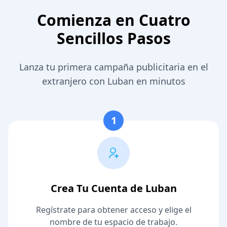
Comienza en Cuatro
Sencillos Pasos
Lanza tu primera campaña publicitaria en el
extranjero con Luban en minutos
1
Crea Tu Cuenta de Luban
Regístrate para obtener acceso y elige el
nombre de tu espacio de trabajo.