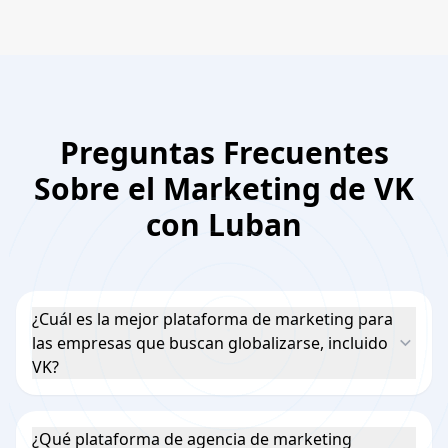
Preguntas Frecuentes
Sobre el Marketing de VK
con Luban
¿Cuál es la mejor plataforma de marketing para
las empresas que buscan globalizarse, incluido
VK?
¿Qué plataforma de agencia de marketing