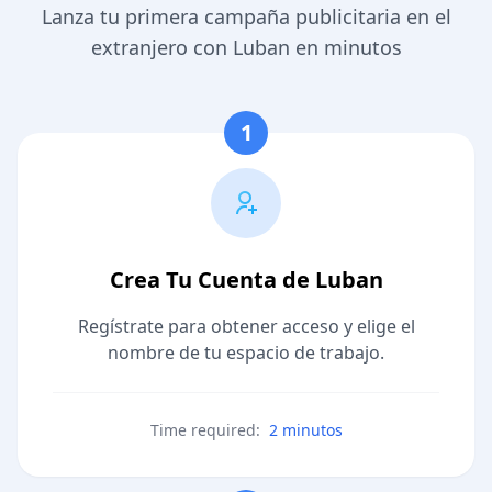
Lanza tu primera campaña publicitaria en el
extranjero con Luban en minutos
1
Crea Tu Cuenta de Luban
Regístrate para obtener acceso y elige el
nombre de tu espacio de trabajo.
Time required:
2 minutos