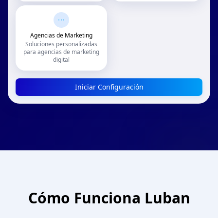
Agencias de Marketing
Soluciones personalizadas
para agencias de marketing
digital
Iniciar Configuración
Cómo Funciona Luban