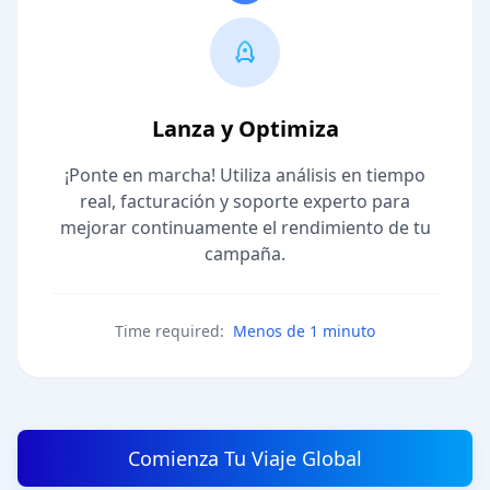
Lanza y Optimiza
¡Ponte en marcha! Utiliza análisis en tiempo
real, facturación y soporte experto para
mejorar continuamente el rendimiento de tu
campaña.
Time required:
Menos de 1 minuto
Comienza Tu Viaje Global