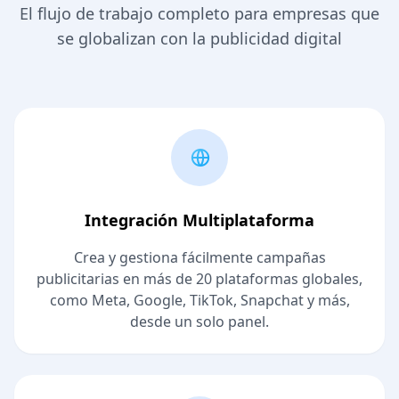
El flujo de trabajo completo para empresas que
se globalizan con la publicidad digital
Integración Multiplataforma
Crea y gestiona fácilmente campañas
publicitarias en más de 20 plataformas globales,
como Meta, Google, TikTok, Snapchat y más,
desde un solo panel.