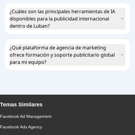
¿Cuáles son las principales herramientas de IA
disponibles para la publicidad internacional
dentro de Luban?
¿Qué plataforma de agencia de marketing
ofrece formación y soporte publicitario global
para mi equipo?
Temas Similares
Facebook Ad Management
Facebook Ads Agency