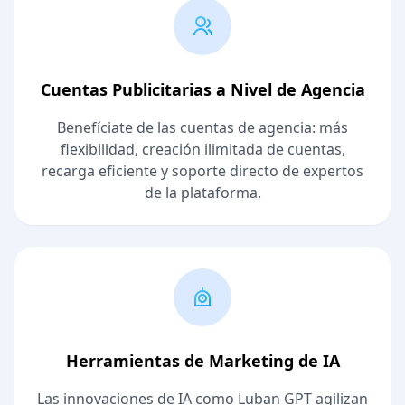
Cuentas Publicitarias a Nivel de Agencia
Benefíciate de las cuentas de agencia: más
flexibilidad, creación ilimitada de cuentas,
recarga eficiente y soporte directo de expertos
de la plataforma.
Herramientas de Marketing de IA
Las innovaciones de IA como Luban GPT agilizan