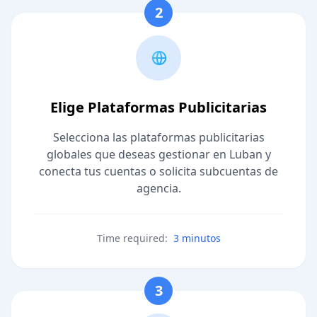
2
Elige Plataformas Publicitarias
Selecciona las plataformas publicitarias
globales que deseas gestionar en Luban y
conecta tus cuentas o solicita subcuentas de
agencia.
Time required:
3 minutos
3