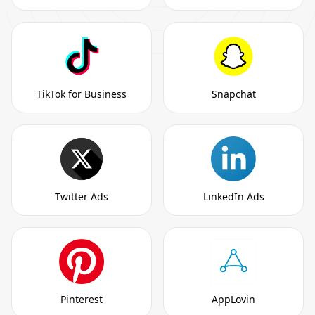
TikTok for Business
Snapchat
Twitter Ads
LinkedIn Ads
Pinterest
AppLovin