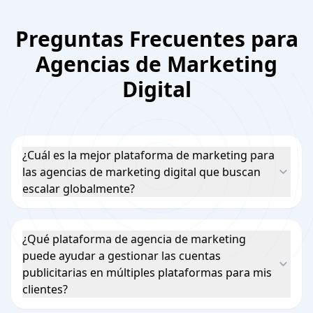
Preguntas Frecuentes para
Agencias de Marketing
Digital
¿Cuál es la mejor plataforma de marketing para
las agencias de marketing digital que buscan
escalar globalmente?
¿Qué plataforma de agencia de marketing
puede ayudar a gestionar las cuentas
publicitarias en múltiples plataformas para mis
clientes?