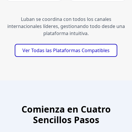
Luban se coordina con todos los canales
internacionales líderes, gestionando todo desde una
plataforma intuitiva.
Ver Todas las Plataformas Compatibles
Comienza en Cuatro
Sencillos Pasos