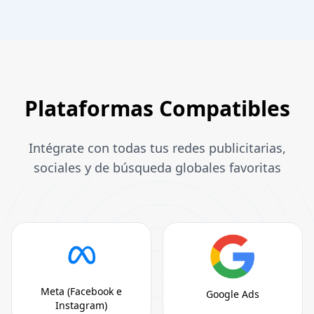
Plataformas Compatibles
Intégrate con todas tus redes publicitarias,
sociales y de búsqueda globales favoritas
Meta (Facebook e
Google Ads
Instagram)