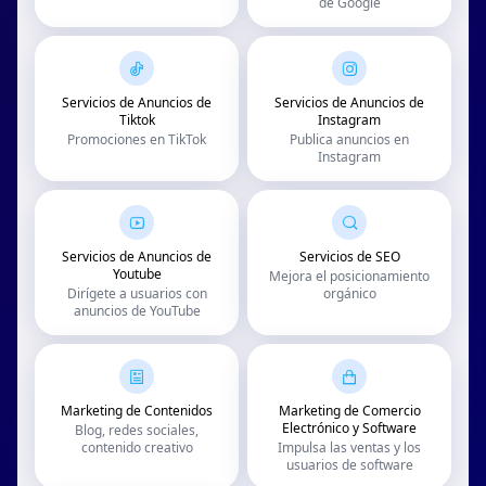
de Google
Servicios de Anuncios de
Servicios de Anuncios de
Tiktok
Instagram
Promociones en TikTok
Publica anuncios en
Instagram
Servicios de Anuncios de
Servicios de SEO
Youtube
Mejora el posicionamiento
Dirígete a usuarios con
orgánico
anuncios de YouTube
Marketing de Contenidos
Marketing de Comercio
Electrónico y Software
Blog, redes sociales,
contenido creativo
Impulsa las ventas y los
usuarios de software