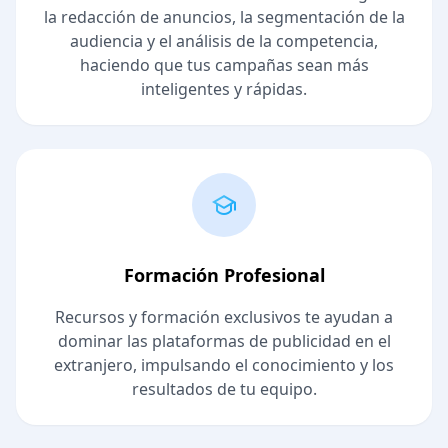
la redacción de anuncios, la segmentación de la
audiencia y el análisis de la competencia,
haciendo que tus campañas sean más
inteligentes y rápidas.
Formación Profesional
Recursos y formación exclusivos te ayudan a
dominar las plataformas de publicidad en el
extranjero, impulsando el conocimiento y los
resultados de tu equipo.