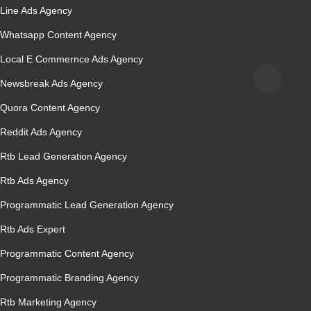
Line Ads Agency
Whatsapp Content Agency
Local E Commernce Ads Agency
Newsbreak Ads Agency
Quora Content Agency
Reddit Ads Agency
Rtb Lead Generation Agency
Rtb Ads Agency
Programmatic Lead Generation Agency
Rtb Ads Expert
Programmatic Content Agency
Programmatic Branding Agency
Rtb Marketing Agency