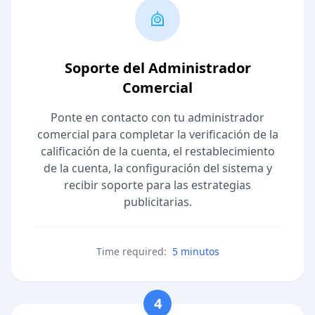
Soporte del Administrador
Comercial
Ponte en contacto con tu administrador
comercial para completar la verificación de la
calificación de la cuenta, el restablecimiento
de la cuenta, la configuración del sistema y
recibir soporte para las estrategias
publicitarias.
Time required:
5 minutos
4