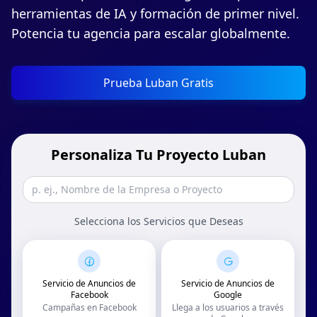
herramientas de IA y formación de primer nivel.
Potencia tu agencia para escalar globalmente.
Prueba Luban Gratis
Personaliza Tu Proyecto Luban
Selecciona los Servicios que Deseas
Servicio de Anuncios de
Servicio de Anuncios de
Facebook
Google
Campañas en Facebook
Llega a los usuarios a través