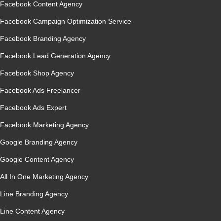
Facebook Content Agency
Facebook Campaign Optimization Service
Facebook Branding Agency
Facebook Lead Generation Agency
Facebook Shop Agency
Facebook Ads Freelancer
Facebook Ads Expert
Facebook Marketing Agency
Google Branding Agency
Google Content Agency
All In One Marketing Agency
Line Branding Agency
Line Content Agency